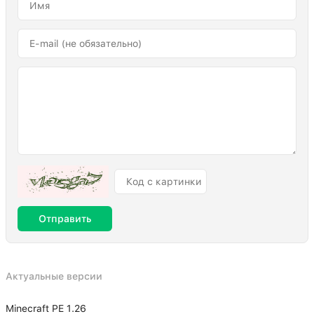
Отправить
Актуальные версии
Minecraft PE 1.26