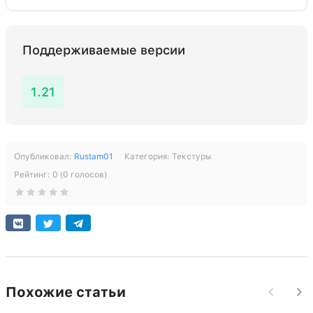
Поддерживаемые версии
1.21
Опубликовал:
Rustam01
Категория:
Текстуры
Рейтинг:
0
(
0
голосов)
Похожие статьи