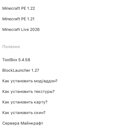
Minecraft PE 1.22
Minecraft PE 1.21
Minecraft Live 2026
Полезно
ToolBox 5.4.58
BlockLauncher 1.27
Как установить мод/аддон?
Как установить текстуры?
Как установить карту?
Как установить скин?
Сервера Майнкрафт