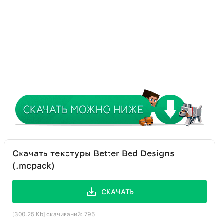
Скачать текстуры Better Bed Designs
(.mcpack)
СКАЧАТЬ
[300.25 Kb] скачиваний: 795