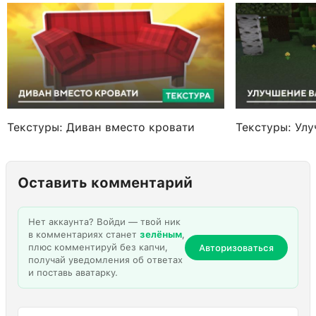
Текстуры: Диван вместо кровати
Текстуры: Ул
Оставить комментарий
Нет аккаунта? Войди — твой ник
в комментариях станет
зелёным
,
плюс комментируй без капчи,
Авторизоваться
получай уведомления об ответах
и поставь аватарку.