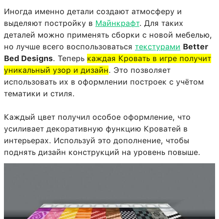
Иногда именно детали создают атмосферу и
выделяют постройку в
Майнкрафт
. Для таких
деталей можно применять сборки с новой мебелью,
но лучше всего воспользоваться
текстурами
Better
Bed Designs
. Теперь
каждая Кровать в игре получит
уникальный узор и дизайн
. Это позволяет
использовать их в оформлении построек с учётом
тематики и стиля.
Каждый цвет получил особое оформление, что
усиливает декоративную функцию Кроватей в
интерьерах. Используй это дополнение, чтобы
поднять дизайн конструкций на уровень повыше.