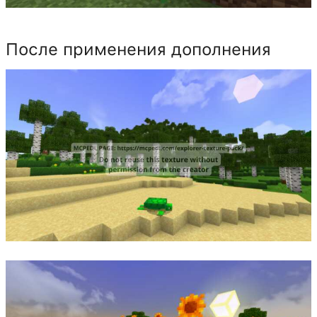
После применения дополнения