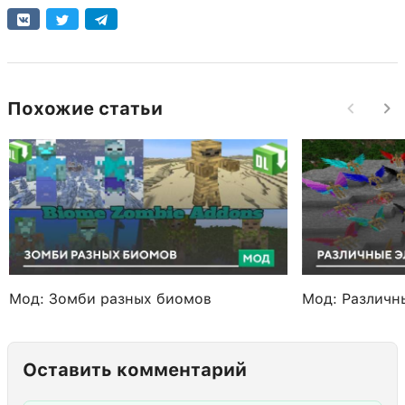
Похожие статьи
Мод: Зомби разных биомов
Мод: Различн
Оставить комментарий