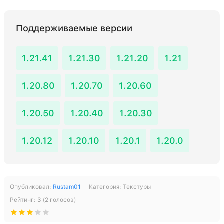
Поддерживаемые версии
1.21.41
1.21.30
1.21.20
1.21
1.20.80
1.20.70
1.20.60
1.20.50
1.20.40
1.20.30
1.20.12
1.20.10
1.20.1
1.20.0
Опубликовал:
Rustam01
Категория:
Текстуры
Рейтинг:
3
(
2
голосов)