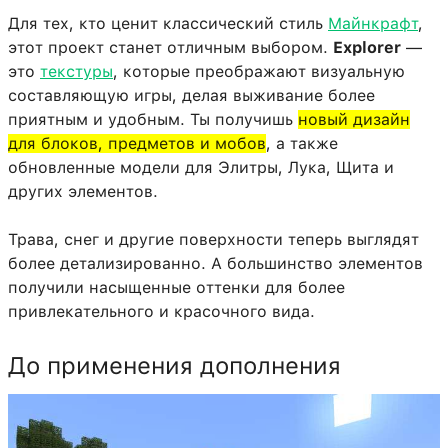
Для тех, кто ценит классический стиль
Майнкрафт
,
этот проект станет отличным выбором.
Explorer
—
это
текстуры
, которые преображают визуальную
составляющую игры, делая выживание более
приятным и удобным. Ты получишь
новый дизайн
для блоков, предметов и мобов
, а также
обновленные модели для Элитры, Лука, Щита и
других элементов.
Трава, снег и другие поверхности теперь выглядят
более детализированно. А большинство элементов
получили насыщенные оттенки для более
привлекательного и красочного вида.
До применения дополнения