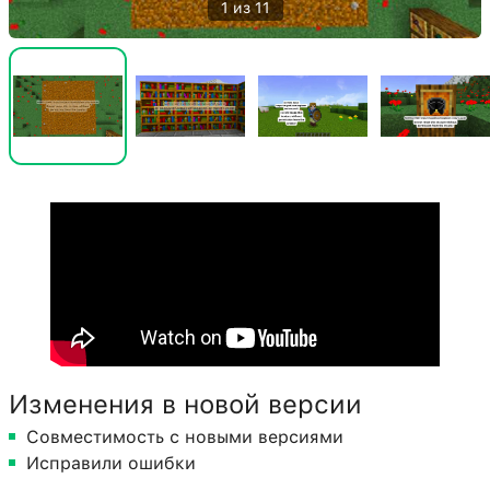
1 из 11
Изменения в новой версии
Совместимость с новыми версиями
Исправили ошибки