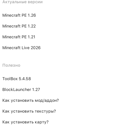
Актуальные версии
Minecraft PE 1.26
Minecraft PE 1.22
Minecraft PE 1.21
Minecraft Live 2026
Полезно
ToolBox 5.4.58
BlockLauncher 1.27
Как установить мод/аддон?
Как установить текстуры?
Как установить карту?