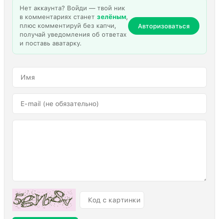
Нет аккаунта? Войди — твой ник
в комментариях станет
зелёным
,
плюс комментируй без капчи,
Авторизоваться
получай уведомления об ответах
и поставь аватарку.