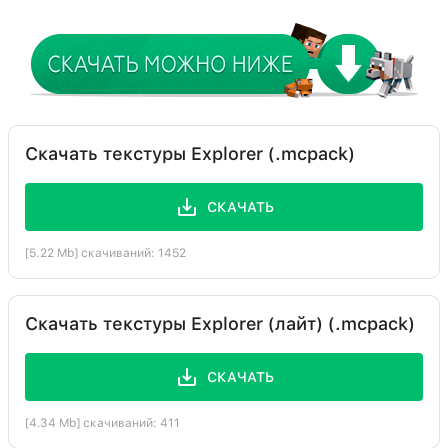
Скачать текстуры Explorer (.mcpack)
СКАЧАТЬ
[5.22 Mb] скачиваний: 1452
Скачать текстуры Explorer (лайт) (.mcpack)
СКАЧАТЬ
[4.34 Mb] скачиваний: 411