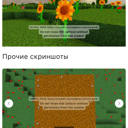
Прочие скриншоты