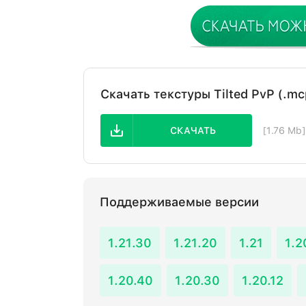
Скачать текстуры Tilted PvP (.mc
СКАЧАТЬ
[1.76 Mb
Поддерживаемые версии
1.21.30
1.21.20
1.21
1.2
1.20.40
1.20.30
1.20.12