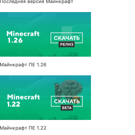
Последняя версия Майнкрафт
Майнкрафт ПЕ 1.26
Майнкрафт ПЕ 1.22