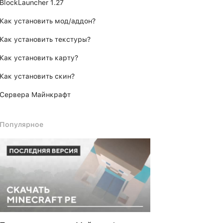
BlockLauncher 1.27
Как установить мод/аддон?
Как установить текстуры?
Как установить карту?
Как установить скин?
Сервера Майнкрафт
Популярное