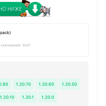
pack)
] скачиваний: 3037
0.80
1.20.70
1.20.60
1.20.50
1.20.10
1.20.1
1.20.0