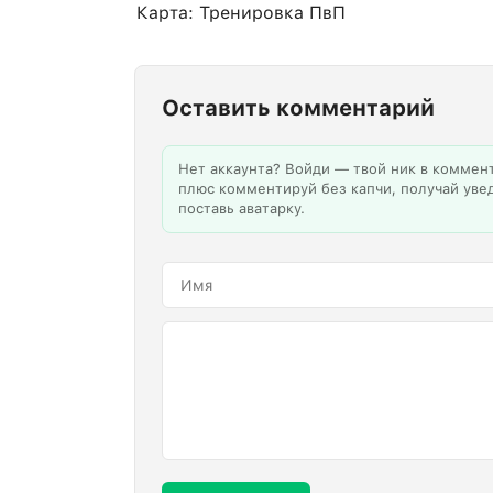
Карта: Тренировка ПвП
Оставить комментарий
Нет аккаунта? Войди — твой ник в коммен
плюс комментируй без капчи, получай уве
поставь аватарку.