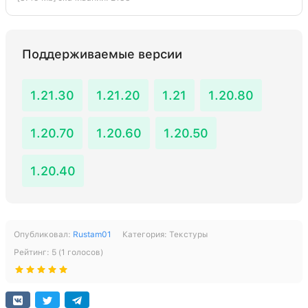
Поддерживаемые версии
1.21.30
1.21.20
1.21
1.20.80
1.20.70
1.20.60
1.20.50
1.20.40
Опубликовал:
Rustam01
Категория:
Текстуры
Рейтинг:
5
(
1
голосов)