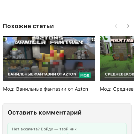
Похожие статьи
Мод: Ванильные фантазии от Azton
Мод: Среднев
Оставить комментарий
Нет аккаунта? Войди — твой ник