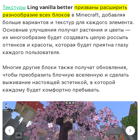
Текстуры
Ling vanilla better
призваны расширить
разнообразие всех блоков
в Minecraft, добавляя
больше вариантов и текстур для каждого элемента.
Основные улучшения получат растения и цветы —
их многообразие будет создавать целую россыпь
оттенков и красоты, которая будет приятна глазу
каждого пользователя.
Многие другие блоки также получат обновления,
чтобы преобразить блочную вселенную и сделать
выживание настоящей эстетикой, в которой
каждому будет комфортно пребывать.