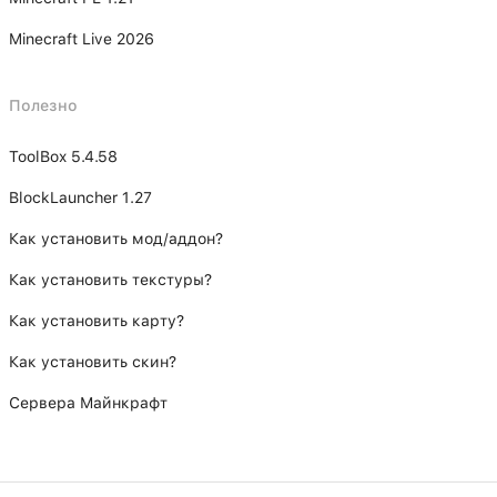
Minecraft Live 2026
Полезно
ToolBox 5.4.58
BlockLauncher 1.27
Как установить мод/аддон?
Как установить текстуры?
Как установить карту?
Как установить скин?
Сервера Майнкрафт