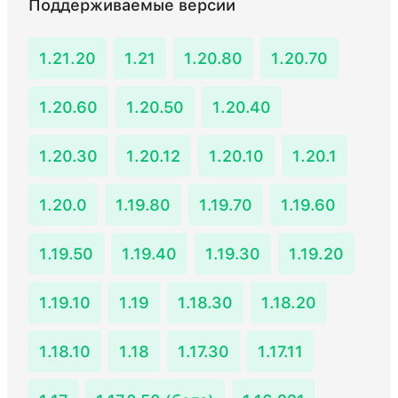
Поддерживаемые версии
1.21.20
1.21
1.20.80
1.20.70
1.20.60
1.20.50
1.20.40
1.20.30
1.20.12
1.20.10
1.20.1
1.20.0
1.19.80
1.19.70
1.19.60
1.19.50
1.19.40
1.19.30
1.19.20
1.19.10
1.19
1.18.30
1.18.20
1.18.10
1.18
1.17.30
1.17.11