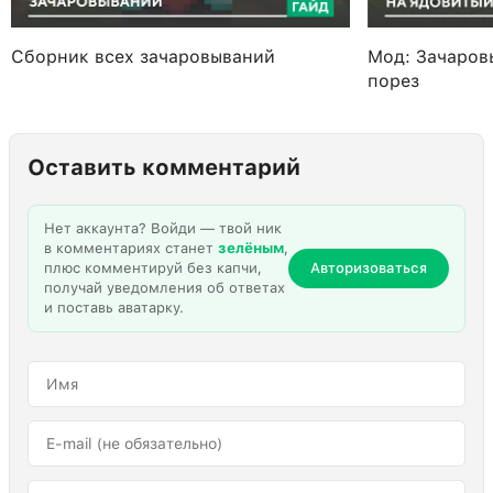
Сборник всех зачаровываний
Мод: Зачаров
порез
Оставить комментарий
Нет аккаунта? Войди — твой ник
в комментариях станет
зелёным
,
плюс комментируй без капчи,
Авторизоваться
получай уведомления об ответах
и поставь аватарку.