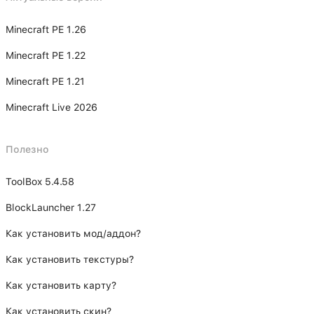
Minecraft PE 1.26
Minecraft PE 1.22
Minecraft PE 1.21
Minecraft Live 2026
Полезно
ToolBox 5.4.58
BlockLauncher 1.27
Как установить мод/аддон?
Как установить текстуры?
Как установить карту?
Как установить скин?