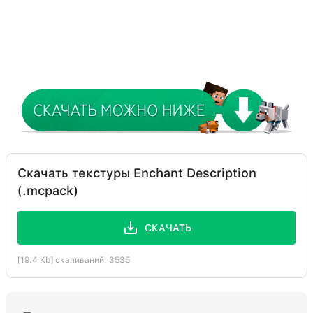
Скачать текстуры Enchant Description
(.mcpack)
СКАЧАТЬ
[19.4 Kb] скачиваний: 3535