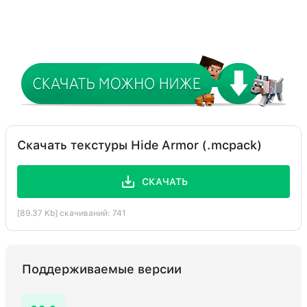
Скачать текстуры Hide Armor (.mcpack)
СКАЧАТЬ
[89.37 Kb] скачиваний: 741
Поддерживаемые версии