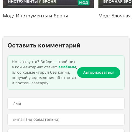
Мод: Инструменты и броня
Мод: Блочная
Оставить комментарий
Нет аккаунта? Войди — твой ник
в комментариях станет
зелёным
,
плюс комментируй без капчи,
Авторизоваться
получай уведомления об ответах
и поставь аватарку.