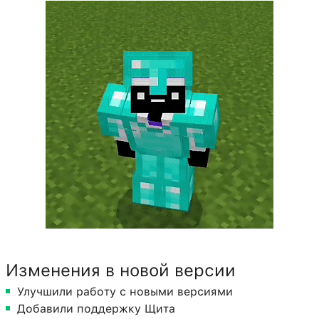
Изменения в новой версии
Улучшили работу с новыми версиями
Добавили поддержку Щита