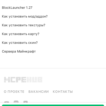
BlockLauncher 1.27
Как установить мод/аддон?
Как установить текстуры?
Как установить карту?
Как установить скин?
Сервера Майнкрафт
О ПРОЕКТЕ
ВАКАНСИИ
КОНТАКТЫ