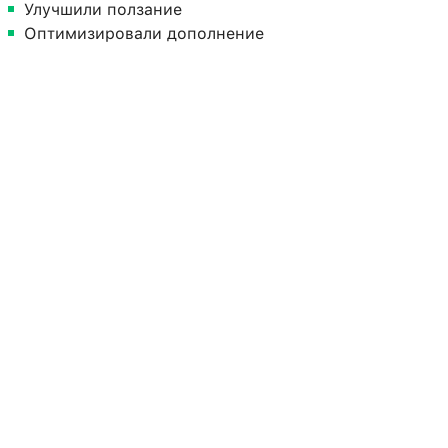
Улучшили ползание
Оптимизировали дополнение