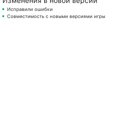
Изменения в новой версии
Исправили ошибки
Совместимость с новыми версиями игры