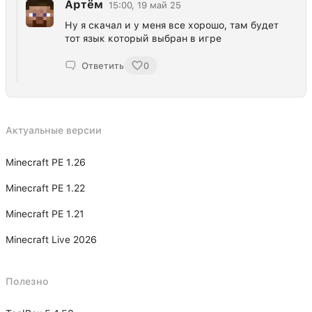
Артём
15:00, 19 май 25
Ну я скачал и у меня все хорошо, там будет
тот язык который выбран в игре
Ответить
0
Актуальные версии
Minecraft PE 1.26
Minecraft PE 1.22
Minecraft PE 1.21
Minecraft Live 2026
Полезно