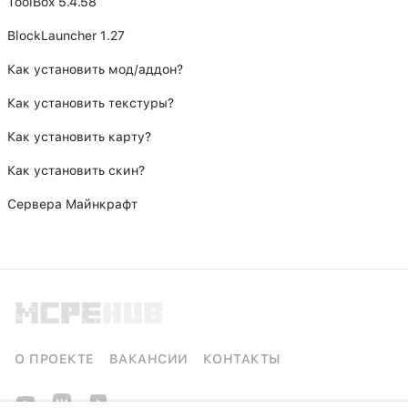
ToolBox 5.4.58
BlockLauncher 1.27
Как установить мод/аддон?
Как установить текстуры?
Как установить карту?
Как установить скин?
Сервера Майнкрафт
О ПРОЕКТЕ
ВАКАНСИИ
КОНТАКТЫ