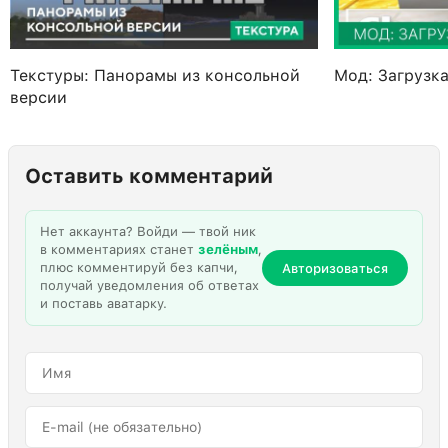
Текстуры: Панорамы из консольной
Мод: Загрузк
версии
Оставить комментарий
Нет аккаунта? Войди — твой ник
в комментариях станет
зелёным
,
плюс комментируй без капчи,
Авторизоваться
получай уведомления об ответах
и поставь аватарку.