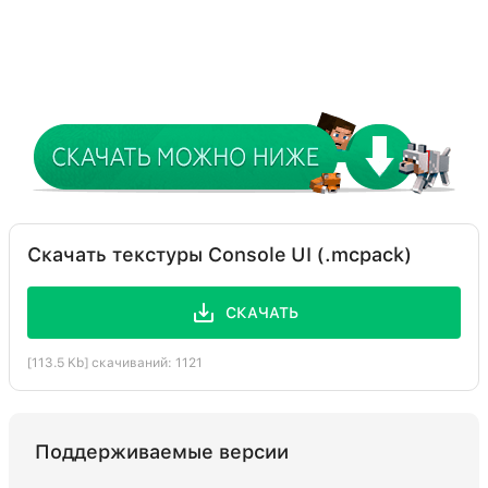
Скачать текстуры Console UI (.mcpack)
СКАЧАТЬ
[113.5 Kb] скачиваний: 1121
Поддерживаемые версии