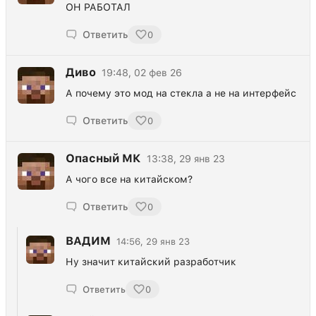
ОН РАБОТАЛ
Ответить
0
Диво
19:48, 02 фев 26
А почему это мод на стекла а не на интерфейс
Ответить
0
Опасный МК
13:38, 29 янв 23
А чого все на китайском?
Ответить
0
ВАДИМ
14:56, 29 янв 23
Ну значит китайский разработчик
Ответить
0