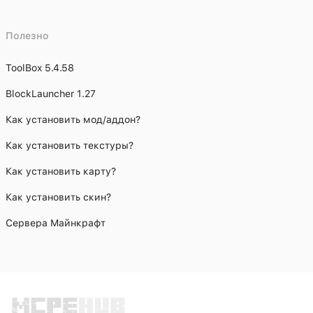
Полезно
ToolBox 5.4.58
BlockLauncher 1.27
Как установить мод/аддон?
Как установить текстуры?
Как установить карту?
Как установить скин?
Сервера Майнкрафт