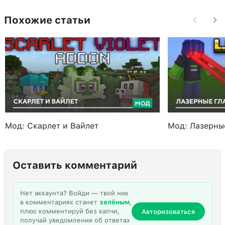
Похожие статьи
Мод: Скарлет и Вайлет
Мод: Лазерны
Оставить комментарий
Нет аккаунта? Войди — твой ник
в комментариях станет
зелёным
,
плюс комментируй без капчи,
Авторизоваться
получай уведомления об ответах