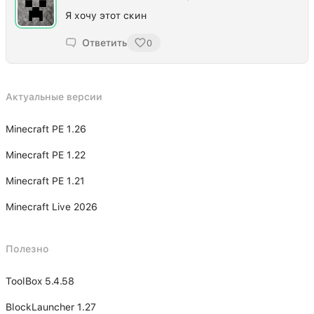
Я хочу этот скин
Ответить
0
Актуальные версии
Minecraft PE 1.26
Minecraft PE 1.22
Minecraft PE 1.21
Minecraft Live 2026
Полезно
ToolBox 5.4.58
BlockLauncher 1.27