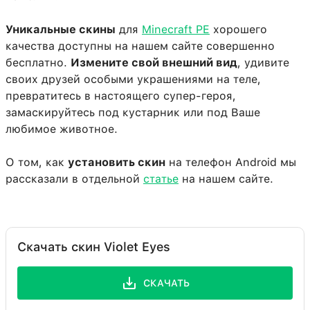
Уникальные скины
для
Minecraft PE
хорошего
качества доступны на нашем сайте совершенно
бесплатно.
Измените свой внешний вид
, удивите
своих друзей особыми украшениями на теле,
превратитесь в настоящего супер-героя,
замаскируйтесь под кустарник или под Ваше
любимое животное.
О том, как
установить скин
на телефон Android мы
рассказали в отдельной
статье
на нашем сайте.
Скачать скин Violet Eyes
СКАЧАТЬ