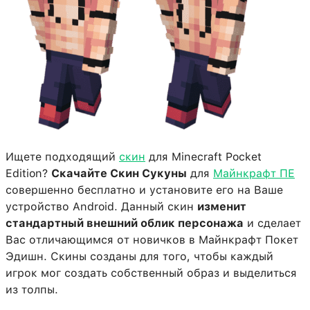
Ищете подходящий
скин
для Minecraft Pocket
Edition?
Скачайте Скин Сукуны
для
Майнкрафт ПЕ
совершенно бесплатно и установите его на Ваше
устройство Android. Данный скин
изменит
стандартный внешний облик персонажа
и сделает
Вас отличающимся от новичков в Майнкрафт Покет
Эдишн. Скины созданы для того, чтобы каждый
игрок мог создать собственный образ и выделиться
из толпы.