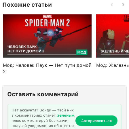
Похожие статьи
Мод: Человек Паук — Нет пути домой
Мод: Железны
2
Оставить комментарий
Нет аккаунта? Войди — твой ник
в комментариях станет
зелёным
,
плюс комментируй без капчи,
Авторизоваться
получай уведомления об ответах