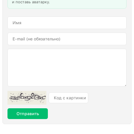
и поставь аватарку.
Отправить