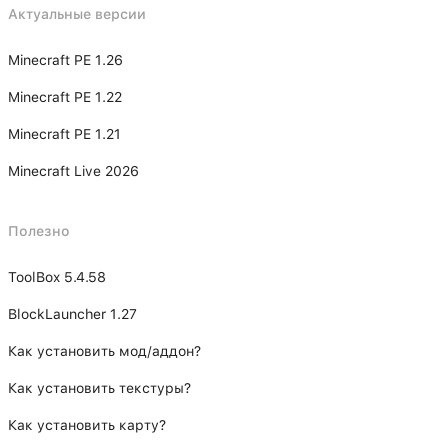
Актуальные версии
Minecraft PE 1.26
Minecraft PE 1.22
Minecraft PE 1.21
Minecraft Live 2026
Полезно
ToolBox 5.4.58
BlockLauncher 1.27
Как установить мод/аддон?
Как установить текстуры?
Как установить карту?