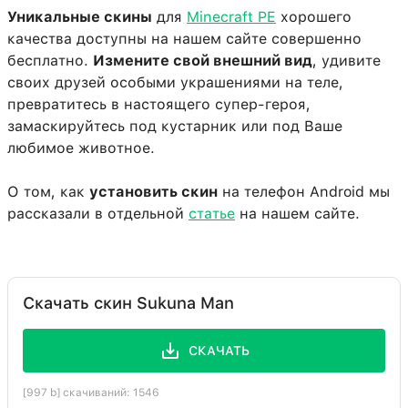
Уникальные скины
для
Minecraft PE
хорошего
качества доступны на нашем сайте совершенно
бесплатно.
Измените свой внешний вид
, удивите
своих друзей особыми украшениями на теле,
превратитесь в настоящего супер-героя,
замаскируйтесь под кустарник или под Ваше
любимое животное.
О том, как
установить скин
на телефон Android мы
рассказали в отдельной
статье
на нашем сайте.
Скачать скин Sukuna Man
СКАЧАТЬ
[997 b] скачиваний: 1546