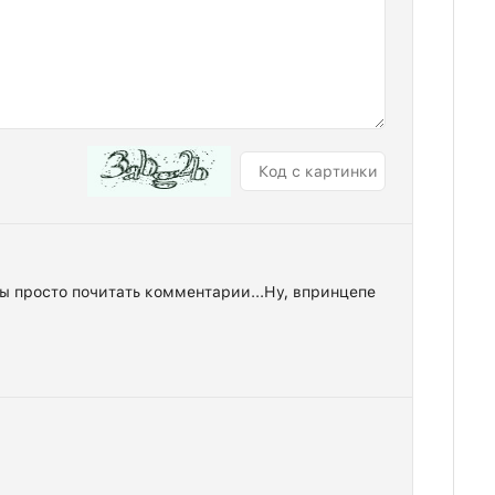
бы просто почитать комментарии...Ну, впринцепе