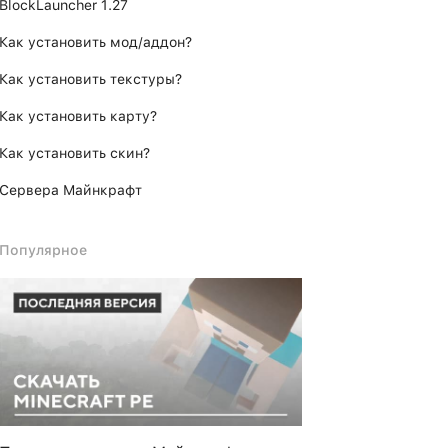
BlockLauncher 1.27
Как установить мод/аддон?
Как установить текстуры?
Как установить карту?
Как установить скин?
Сервера Майнкрафт
Популярное