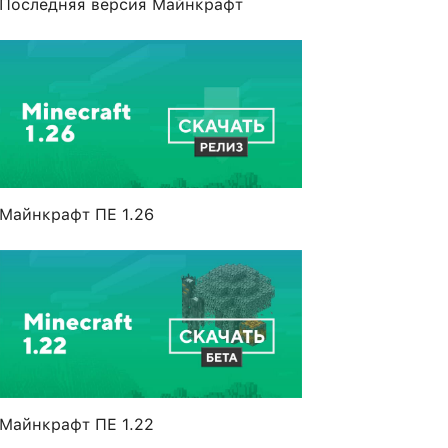
Последняя версия Майнкрафт
Майнкрафт ПЕ 1.26
Майнкрафт ПЕ 1.22