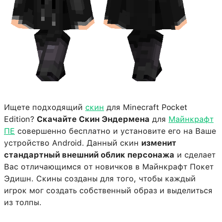
Ищете подходящий
скин
для Minecraft Pocket
Edition?
Скачайте Скин Эндермена
для
Майнкрафт
ПЕ
совершенно бесплатно и установите его на Ваше
устройство Android. Данный скин
изменит
стандартный внешний облик персонажа
и сделает
Вас отличающимся от новичков в Майнкрафт Покет
Эдишн. Скины созданы для того, чтобы каждый
игрок мог создать собственный образ и выделиться
из толпы.