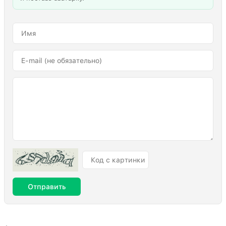
Отправить