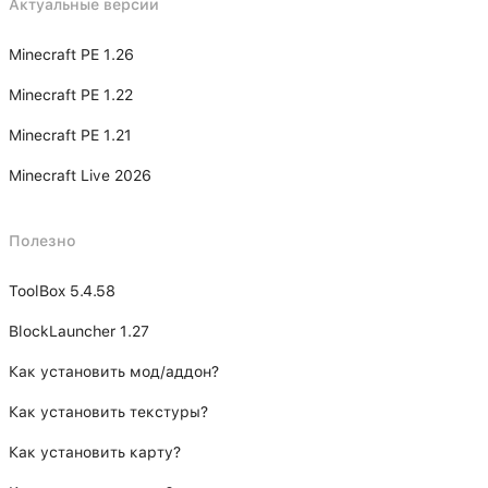
Актуальные версии
Minecraft PE 1.26
Minecraft PE 1.22
Minecraft PE 1.21
Minecraft Live 2026
Полезно
ToolBox 5.4.58
BlockLauncher 1.27
Как установить мод/аддон?
Как установить текстуры?
Как установить карту?