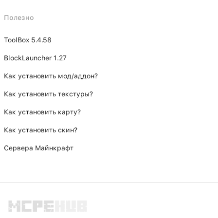
Полезно
ToolBox 5.4.58
BlockLauncher 1.27
Как установить мод/аддон?
Как установить текстуры?
Как установить карту?
Как установить скин?
Сервера Майнкрафт