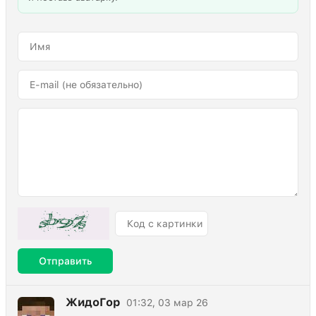
Отправить
ЖидоГор
01:32, 03 мар 26