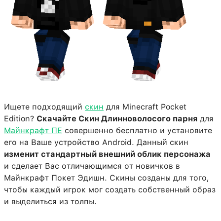
Ищете подходящий
скин
для Minecraft Pocket
Edition?
Скачайте Скин Длинноволосого парня
для
Майнкрафт ПЕ
совершенно бесплатно и установите
его на Ваше устройство Android. Данный скин
изменит стандартный внешний облик персонажа
и сделает Вас отличающимся от новичков в
Майнкрафт Покет Эдишн. Скины созданы для того,
чтобы каждый игрок мог создать собственный образ
и выделиться из толпы.