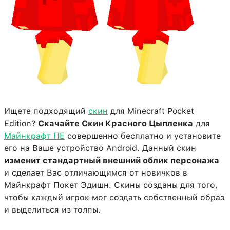
Ищете подходящий
скин
для Minecraft Pocket
Edition?
Скачайте Скин Красного Цыпленка
для
Майнкрафт ПЕ
совершенно бесплатно и установите
его на Ваше устройство Android. Данный скин
изменит стандартный внешний облик персонажа
и сделает Вас отличающимся от новичков в
Майнкрафт Покет Эдишн. Скины созданы для того,
чтобы каждый игрок мог создать собственный образ
и выделиться из толпы.