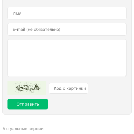
Отправить
Актуальные версии