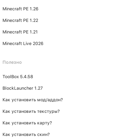
Minecraft PE 1.26
Minecraft PE 1.22
Minecraft PE 1.21
Minecraft Live 2026
Полезно
ToolBox 5.4.58
BlockLauncher 1.27
Как установить мод/аддон?
Как установить текстуры?
Как установить карту?
Как установить скин?