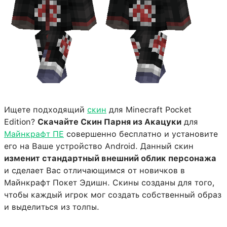
Ищете подходящий
скин
для Minecraft Pocket
Edition?
Скачайте Скин Парня из Акацуки
для
Майнкрафт ПЕ
совершенно бесплатно и установите
его на Ваше устройство Android. Данный скин
изменит стандартный внешний облик персонажа
и сделает Вас отличающимся от новичков в
Майнкрафт Покет Эдишн. Скины созданы для того,
чтобы каждый игрок мог создать собственный образ
и выделиться из толпы.