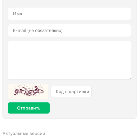
Отправить
Актуальные версии