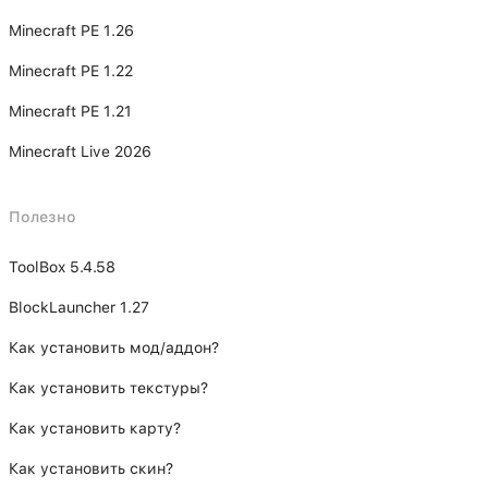
Minecraft PE 1.26
Minecraft PE 1.22
Minecraft PE 1.21
Minecraft Live 2026
Полезно
ToolBox 5.4.58
BlockLauncher 1.27
Как установить мод/аддон?
Как установить текстуры?
Как установить карту?
Как установить скин?