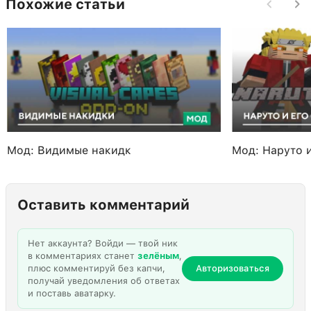
Похожие статьи
Мод: Видимые накидк
Мод: Наруто 
Оставить комментарий
Нет аккаунта? Войди — твой ник
в комментариях станет
зелёным
,
плюс комментируй без капчи,
Авторизоваться
получай уведомления об ответах
и поставь аватарку.