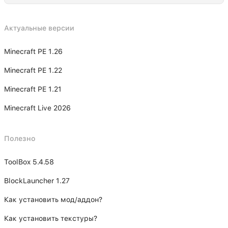
Актуальные версии
Minecraft PE 1.26
Minecraft PE 1.22
Minecraft PE 1.21
Minecraft Live 2026
Полезно
ToolBox 5.4.58
BlockLauncher 1.27
Как установить мод/аддон?
Как установить текстуры?