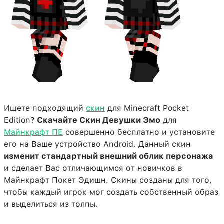
Ищете подходящий
скин
для Minecraft Pocket
Edition?
Скачайте Скин Девушки Эмо
для
Майнкрафт ПЕ
совершенно бесплатно и установите
его на Ваше устройство Android. Данный скин
изменит стандартный внешний облик персонажа
и сделает Вас отличающимся от новичков в
Майнкрафт Покет Эдишн. Скины созданы для того,
чтобы каждый игрок мог создать собственный образ
и выделиться из толпы.