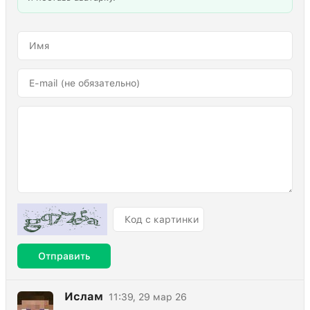
Отправить
Ислам
11:39, 29 мар 26