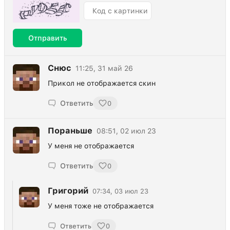
Отправить
Снюс
11:25, 31 май 26
Прикол не отображается скин
Ответить
0
Пораньше
08:51, 02 июл 23
У меня не отображается
Ответить
0
Григорий
07:34, 03 июл 23
У меня тоже не отображается
Ответить
0