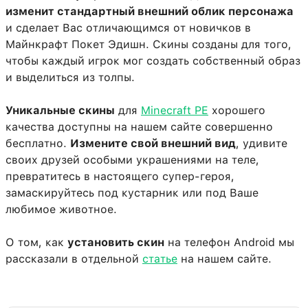
изменит стандартный внешний облик персонажа
и сделает Вас отличающимся от новичков в
Майнкрафт Покет Эдишн. Скины созданы для того,
чтобы каждый игрок мог создать собственный образ
и выделиться из толпы.
Уникальные скины
для
Minecraft PE
хорошего
качества доступны на нашем сайте совершенно
бесплатно.
Измените свой внешний вид
, удивите
своих друзей особыми украшениями на теле,
превратитесь в настоящего супер-героя,
замаскируйтесь под кустарник или под Ваше
любимое животное.
О том, как
установить скин
на телефон Android мы
рассказали в отдельной
статье
на нашем сайте.