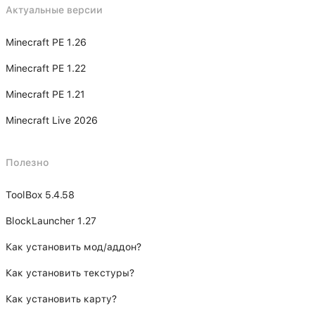
Актуальные версии
Minecraft PE 1.26
Minecraft PE 1.22
Minecraft PE 1.21
Minecraft Live 2026
Полезно
ToolBox 5.4.58
BlockLauncher 1.27
Как установить мод/аддон?
Как установить текстуры?
Как установить карту?