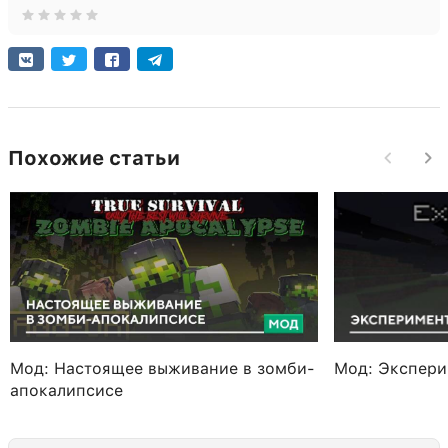
Похожие статьи
Мод: Настоящее выживание в зомби-
Мод: Экспери
апокалипсисе