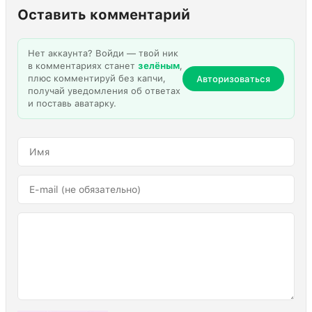
Оставить комментарий
Нет аккаунта? Войди — твой ник
в комментариях станет
зелёным
,
плюс комментируй без капчи,
Авторизоваться
получай уведомления об ответах
и поставь аватарку.