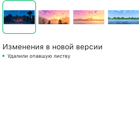
Изменения в новой версии
Удалили опавшую листву