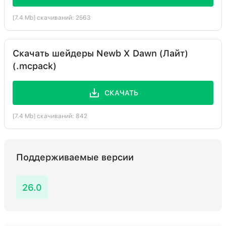
[7.4 Mb] скачиваний: 2563
Скачать шейдеры Newb X Dawn (Лайт)
(.mcpack)
СКАЧАТЬ
[7.4 Mb] скачиваний: 842
Поддерживаемые версии
26.0