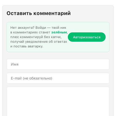
Оставить комментарий
Нет аккаунта? Войди — твой ник
в комментариях станет
зелёным
,
плюс комментируй без капчи,
Авторизоваться
получай уведомления об ответах
и поставь аватарку.