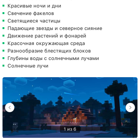
Красивые ночи и дни
Свечение факелов
Светящиеся частицы
Падающие звезды и северное сияние
Движение растений и фонарей
Красочная окружающая среда
Разнообразие блестящих блоков
Глубины воды с солнечными лучами
Солнечные лучи
1 из 6