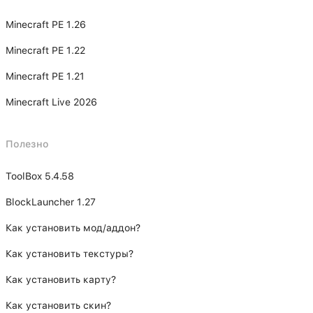
Minecraft PE 1.26
Minecraft PE 1.22
Minecraft PE 1.21
Minecraft Live 2026
Полезно
ToolBox 5.4.58
BlockLauncher 1.27
Как установить мод/аддон?
Как установить текстуры?
Как установить карту?
Как установить скин?