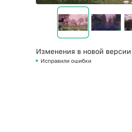
Изменения в новой версии
Исправили ошибки