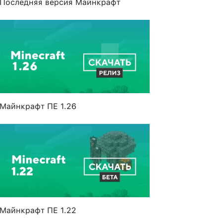
Последняя версия Майнкрафт
Майнкрафт ПЕ 1.26
Майнкрафт ПЕ 1.22