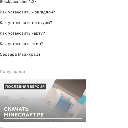
BlockLauncher 1.27
Как установить мод/аддон?
Как установить текстуры?
Как установить карту?
Как установить скин?
Сервера Майнкрафт
Популярное