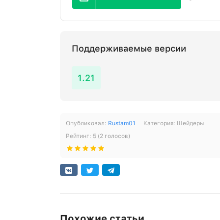
Поддерживаемые версии
1.21
Опубликовал:
Rustam01
Категория:
Шейдеры
Рейтинг:
5
(
2
голосов)
Похожие статьи