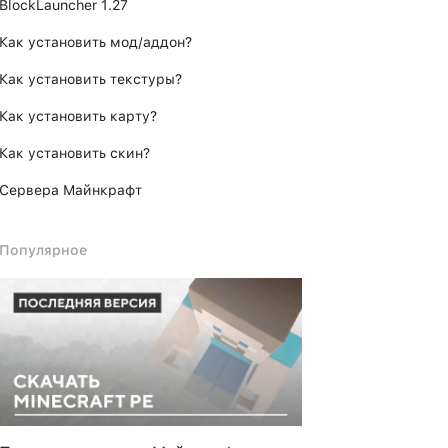
BlockLauncher 1.27
Как установить мод/аддон?
Как установить текстуры?
Как установить карту?
Как установить скин?
Сервера Майнкрафт
Популярное