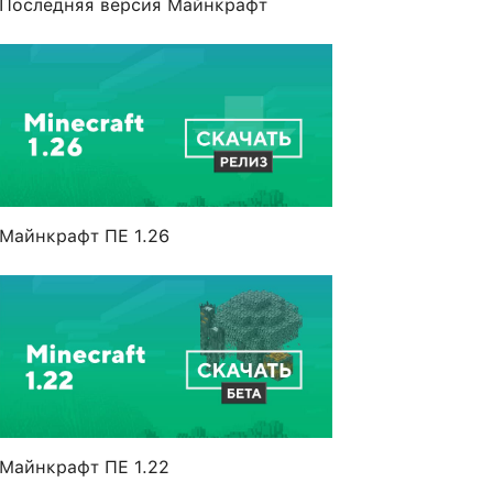
Последняя версия Майнкрафт
Майнкрафт ПЕ 1.26
Майнкрафт ПЕ 1.22