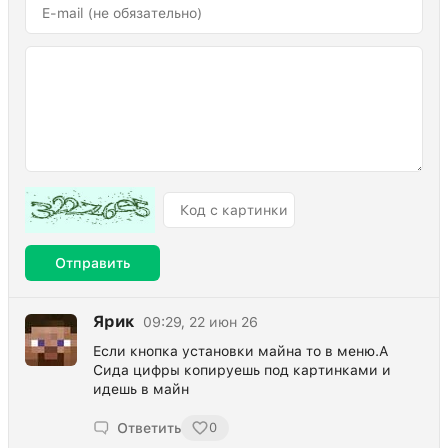
Отправить
Ярик
09:29, 22 июн 26
Если кнопка установки майна то в меню.А
Сида цифры копируешь под картинками и
идешь в майн
Ответить
0