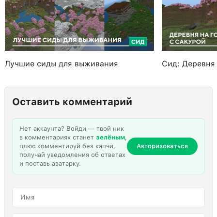
Лучшие сиды для выживания
Сид: Деревня 
Оставить комментарий
Нет аккаунта? Войди — твой ник
в комментариях станет
зелёным
,
плюс комментируй без капчи,
Авторизоваться
получай уведомления об ответах
и поставь аватарку.