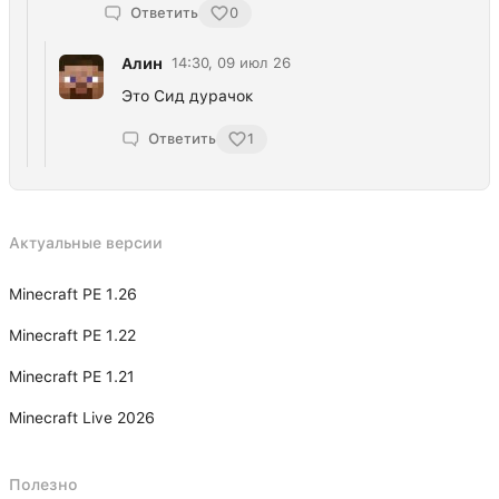
Ответить
0
Алин
14:30, 09 июл 26
Это Сид дурачок
Ответить
1
Актуальные версии
Minecraft PE 1.26
Minecraft PE 1.22
Minecraft PE 1.21
Minecraft Live 2026
Полезно