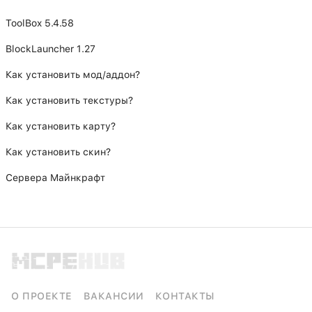
ToolBox 5.4.58
BlockLauncher 1.27
Как установить мод/аддон?
Как установить текстуры?
Как установить карту?
Как установить скин?
Сервера Майнкрафт
О ПРОЕКТЕ
ВАКАНСИИ
КОНТАКТЫ