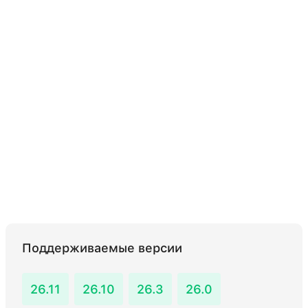
Поддерживаемые версии
26.11
26.10
26.3
26.0