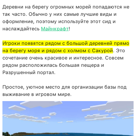
Деревни на берегу огромных морей попадаются не
так часто. Обычно у них самые лучшие виды и
оформление, поэтому используйте этот сид и
наслаждайтесь
Майнкрафт
!
Игроки появятся рядом с большой деревней прямо
на берегу моря и рядом с холмом с Сакурой
. Это
сочетание очень красивое и интересное. Совсем
рядом расположилась большая пещера и
Разрушенный портал.
Простое, уютное место для организации базы под
выживание в игровом мире.