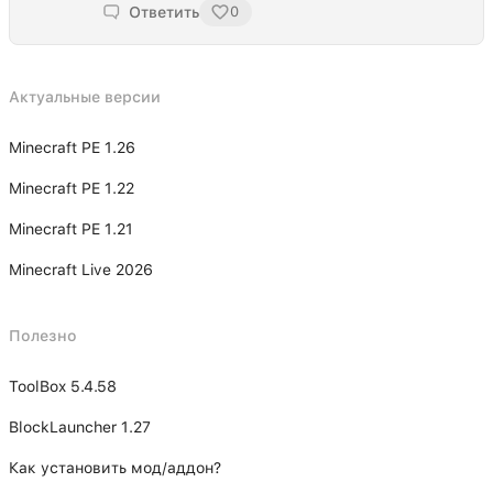
Ответить
0
Актуальные версии
Minecraft PE 1.26
Minecraft PE 1.22
Minecraft PE 1.21
Minecraft Live 2026
Полезно
ToolBox 5.4.58
BlockLauncher 1.27
Как установить мод/аддон?