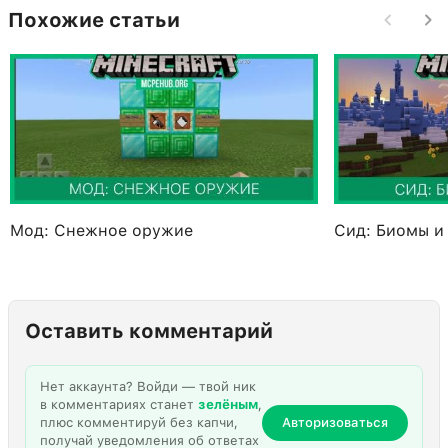
Похожие статьи
Мод: Снежное оружие
Сид: Биомы и
Оставить комментарий
Нет аккаунта? Войди — твой ник
в комментариях станет
зелёным
,
плюс комментируй без капчи,
Авторизоваться
получай уведомления об ответах