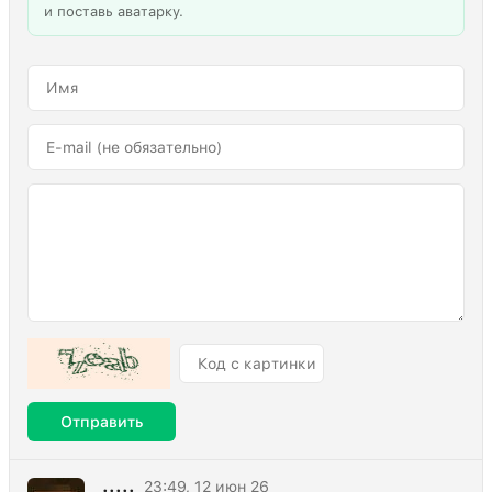
и поставь аватарку.
Отправить
.....
23:49, 12 июн 26