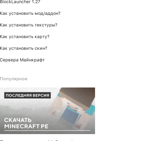
BlockLauncher 1.27
Как установить мод/аддон?
Как установить текстуры?
Как установить карту?
Как установить скин?
Сервера Майнкрафт
Популярное