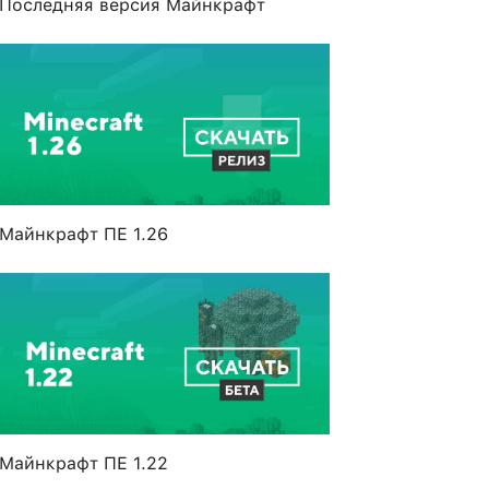
Последняя версия Майнкрафт
Майнкрафт ПЕ 1.26
Майнкрафт ПЕ 1.22