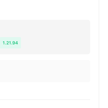
1.21.94