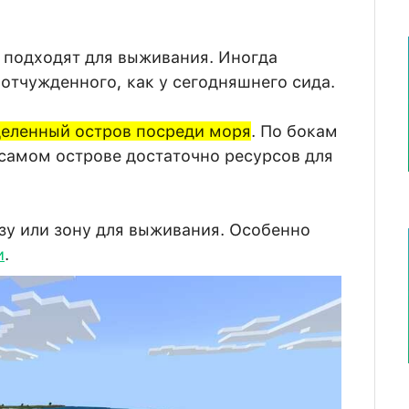
 подходят для выживания. Иногда
 отчужденного, как у сегодняшнего сида.
деленный остров посреди моря
. По бокам
самом острове достаточно ресурсов для
зу или зону для выживания. Особенно
и
.