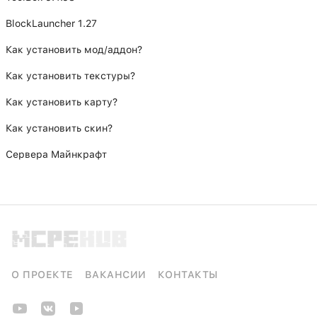
BlockLauncher 1.27
Как установить мод/аддон?
Как установить текстуры?
Как установить карту?
Как установить скин?
Сервера Майнкрафт
О ПРОЕКТЕ
ВАКАНСИИ
КОНТАКТЫ