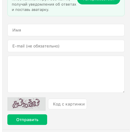
получай уведомления об ответах
и поставь аватарку.
Отправить