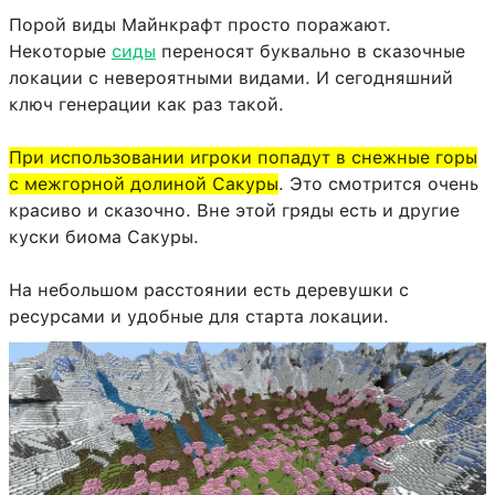
Порой виды Майнкрафт просто поражают.
Некоторые
сиды
переносят буквально в сказочные
локации с невероятными видами. И сегодняшний
ключ генерации как раз такой.
При использовании игроки попадут в снежные горы
с межгорной долиной Сакуры
. Это смотрится очень
красиво и сказочно. Вне этой гряды есть и другие
куски биома Сакуры.
На небольшом расстоянии есть деревушки с
ресурсами и удобные для старта локации.