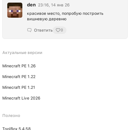
den
23:16, 14 янв 26
красивое место, попробую построить
вишневую деревню
Ответить
0
Актуальные версии
Minecraft PE 1.26
Minecraft PE 1.22
Minecraft PE 1.21
Minecraft Live 2026
Полезно
ToolBox 5.4.58