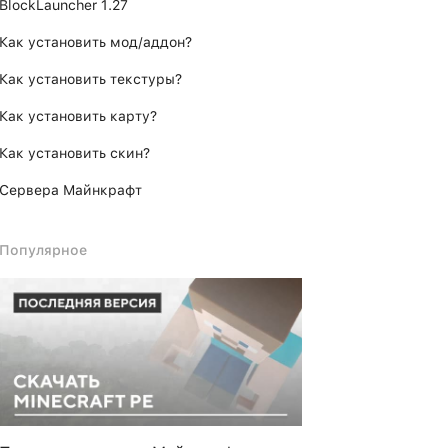
BlockLauncher 1.27
Как установить мод/аддон?
Как установить текстуры?
Как установить карту?
Как установить скин?
Сервера Майнкрафт
Популярное