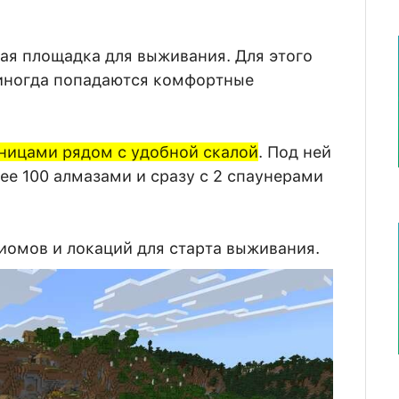
ая площадка для выживания. Для этого
 иногда попадаются комфортные
зницами рядом с удобной скалой
. Под ней
ее 100 алмазами и сразу с 2 спаунерами
иомов и локаций для старта выживания.