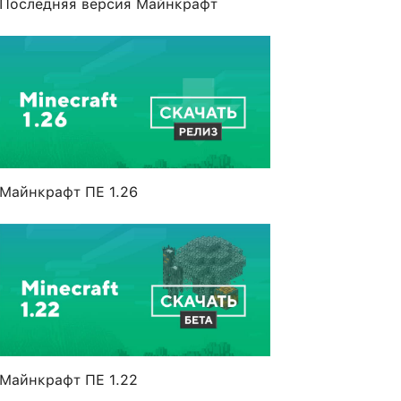
Последняя версия Майнкрафт
Майнкрафт ПЕ 1.26
Майнкрафт ПЕ 1.22