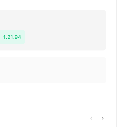
1.21.94