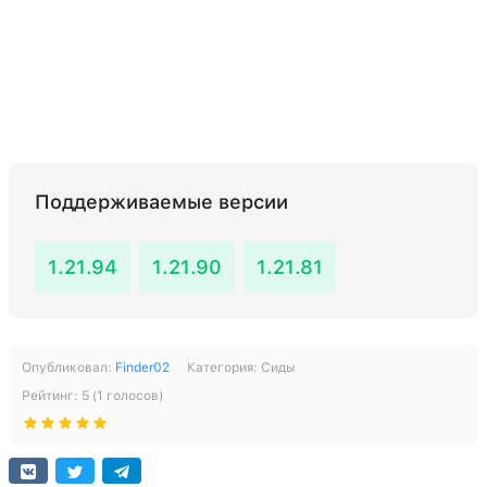
Поддерживаемые версии
1.21.94
1.21.90
1.21.81
Опубликовал:
Finder02
Категория:
Сиды
Рейтинг:
5
(
1
голосов)