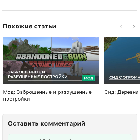
Похожие статьи
Мод: Заброшенные и разрушенные
Сид: Деревня
постройки
Оставить комментарий