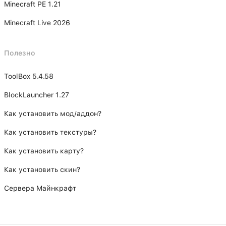
Minecraft PE 1.21
Minecraft Live 2026
Полезно
ToolBox 5.4.58
BlockLauncher 1.27
Как установить мод/аддон?
Как установить текстуры?
Как установить карту?
Как установить скин?
Сервера Майнкрафт