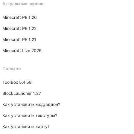
Актуальные версии
Minecraft PE 1.26
Minecraft PE 1.22
Minecraft PE 1.21
Minecraft Live 2026
Полезно
ToolBox 5.4.58
BlockLauncher 1.27
Как установить мод/аддон?
Как установить текстуры?
Как установить карту?