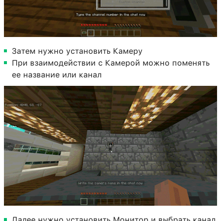
Затем нужно установить Камеру
При взаимодействии с Камерой можно поменять
ее название или канал
Далее нужно установить Монитор и выбрать канал