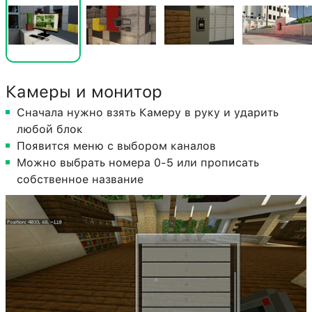
Камеры и монитор
Сначала нужно взять Камеру в руку и ударить
любой блок
Появится меню с выбором каналов
Можно выбрать номера 0-5 или прописать
собственное название