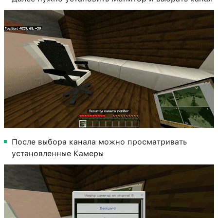
После выбора канала можно просматривать
установленные Камеры