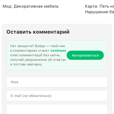
Мод: Декоративная мебель
Карта: Пять 
Нарушение бе
Оставить комментарий
Нет аккаунта? Войди — твой ник
в комментариях станет
зелёным
,
плюс комментируй без капчи,
Авторизоваться
получай уведомления об ответах
и поставь аватарку.