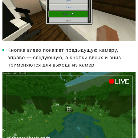
Кнопка влево покажет предыдущую камеру,
вправо — следующую, а кнопки вверх и вниз
применяются для выхода из камер