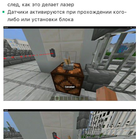
след, как это делает лазер
Датчики активируются при прохождении кого-
либо или установки блока