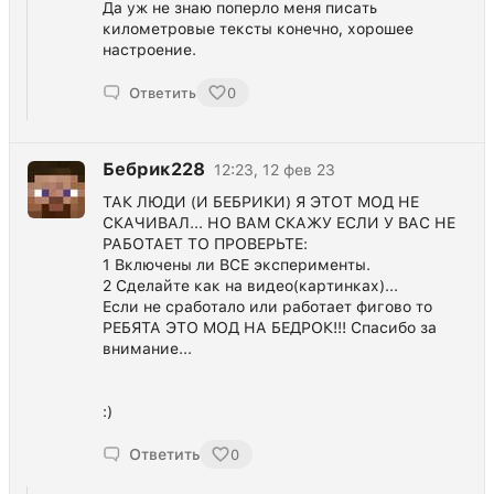
Да уж не знаю поперло меня писать
километровые тексты конечно, хорошее
настроение.
Ответить
0
Бебрик228
12:23, 12 фев 23
ТАК ЛЮДИ (И БЕБРИКИ) Я ЭТОТ МОД НЕ
СКАЧИВАЛ... НО ВАМ СКАЖУ ЕСЛИ У ВАС НЕ
РАБОТАЕТ ТО ПРОВЕРЬТЕ:
1 Включены ли ВСЕ эксперименты.
2 Сделайте как на видео(картинках)...
Если не сработало или работает фигово то
РЕБЯТА ЭТО МОД НА БЕДРОК!!! Спасибо за
внимание...
:)
Ответить
0