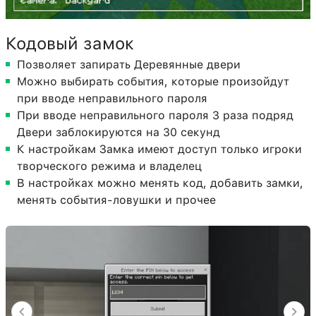
Кодовый замок
Позволяет запирать Деревянные двери
Можно выбирать события, которые произойдут
при вводе неправильного пароля
При вводе неправильного пароля 3 раза подряд
Двери заблокируются на 30 секунд
К настройкам Замка имеют доступ только игроки
творческого режима и владелец
В настройках можно менять код, добавить замки,
менять события-ловушки и прочее