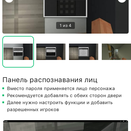
1 из 4
Панель распознавания лиц
Вместо пароля применяется лицо персонажа
Рекомендуется добавлять с обеих сторон двери
Далее нужно настроить функции и добавить
разрешенных игроков