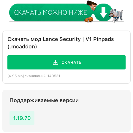
Скачать мод Lance Security | V1 Pinpads
(.mcaddon)
СКАЧАТЬ
[4.95 Mb] скачиваний: 149531
Поддерживаемые версии
1.19.70