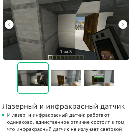
1 из 3
Лазерный и инфракрасный датчик
И лазер, и инфракрасный датчик работают
одинаково, единственное отличие состоит в том,
что инфракрасный датчик не излучает световой