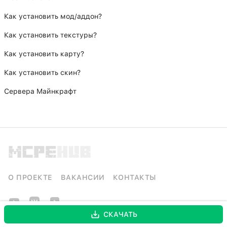
Как установить мод/аддон?
Как установить текстуры?
Как установить карту?
Как установить скин?
Сервера Майнкрафт
О ПРОЕКТЕ
ВАКАНСИИ
КОНТАКТЫ
СКАЧАТЬ