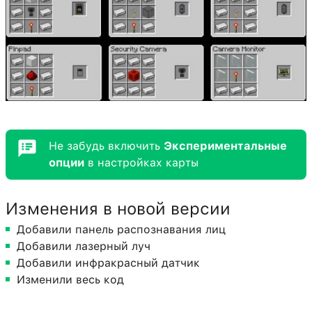
Не забудь включить
Экспериментальные
опции
в настройках карты
Изменения в новой версии
Добавили панель распознавания лиц
Добавили лазерный луч
Добавили инфракрасный датчик
Изменили весь код