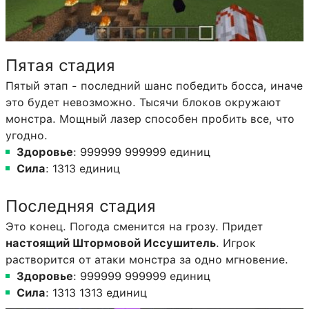
Пятая стадия
Пятый этап - последний шанс победить босса, иначе
это будет невозможно. Тысячи блоков окружают
монстра. Мощный лазер способен пробить все, что
угодно.
Здоровье
: 999999 999999 единиц
Сила
: 1313 единиц
Последняя стадия
Это конец. Погода сменится на грозу. Придет
настоящий Штормовой Иссушитель
. Игрок
растворится от атаки монстра за одно мгновение.
Здоровье
: 999999 999999 единиц
Сила
: 1313 1313 единиц