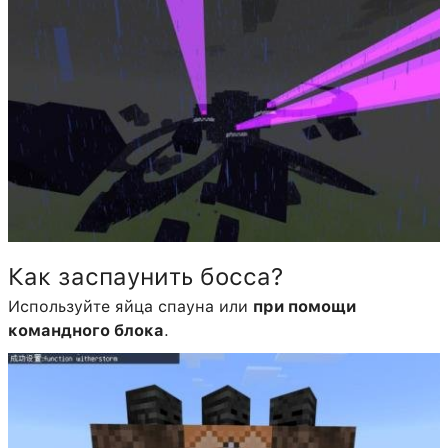
Как заспаунить босса?
Используйте яйца спауна или
при помощи
командного блока
.