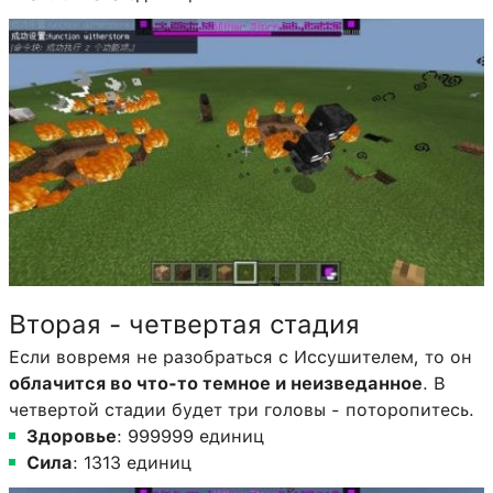
Вторая - четвертая стадия
Если вовремя не разобраться с Иссушителем, то он
облачится во что-то темное и неизведанное
. В
четвертой стадии будет три головы - поторопитесь.
Здоровье
: 999999 единиц
Сила
: 1313 единиц