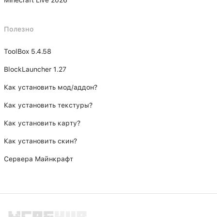
Minecraft Live 2026
Полезно
ToolBox 5.4.58
BlockLauncher 1.27
Как установить мод/аддон?
Как установить текстуры?
Как установить карту?
Как установить скин?
Сервера Майнкрафт