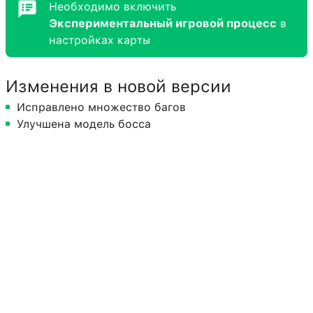
Необходимо включить
Экспериментальный игровой процесс
в
настройках карты
Изменения в новой версии
Исправлено множество багов
Улучшена модель босса