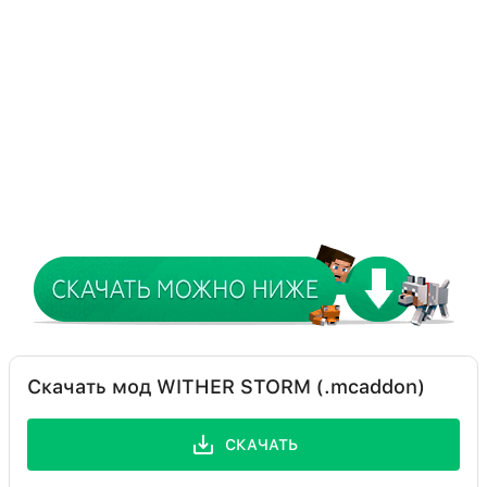
Скачать мод WITHER STORM (.mcaddon)
СКАЧАТЬ