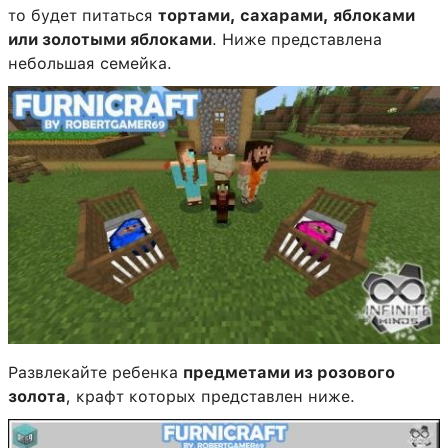
то будет питаться
тортами, сахарами, яблоками
или золотыми яблоками
. Ниже представлена
небольшая семейка.
Развлекайте ребенка
предметами из розового
золота
, крафт которых представлен ниже.