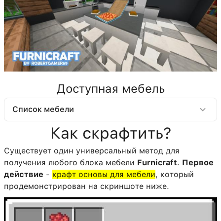
Доступная мебель
Список мебели
Как скрафтить?
Существует один универсальный метод для
получения любого блока мебели
Furnicraft
.
Первое
действие
-
крафт основы для мебели
, который
продемонстрирован на скриншоте ниже.