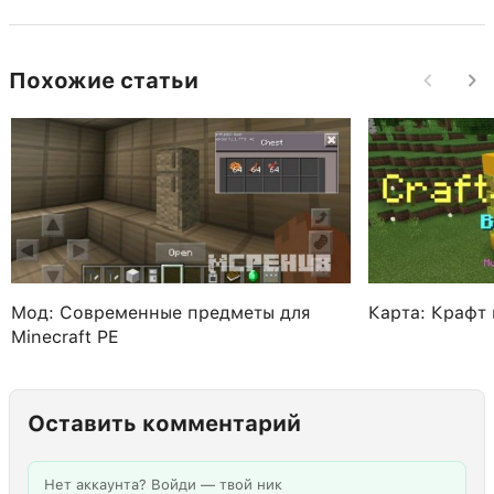
Похожие статьи
Мод: Современные предметы для
Карта: Крафт
Minecraft PE
Оставить комментарий
Нет аккаунта? Войди — твой ник