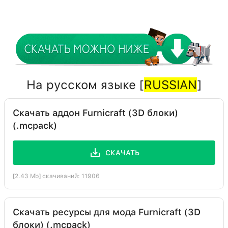
На русском языке [
RUSSIAN
]
Скачать аддон Furnicraft (3D блоки)
(.mcpack)
СКАЧАТЬ
[2.43 Mb] скачиваний: 11906
Скачать ресурсы для мода Furnicraft (3D
блоки) (.mcpack)