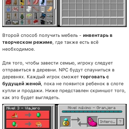
Второй способ получить мебель -
инвентарь в
творческом режиме
, где также есть всё
необходимое.
Для того, чтобы завести семью, игроку следует
отправиться в деревни. NPC будут спауниться в
деревнях. Каждый игрок сможет
торговать с
будущей женой
, пока не появится ребенок в слоте
купли и продажи. Ниже представлен скриншот того,
как это будет выглядеть.