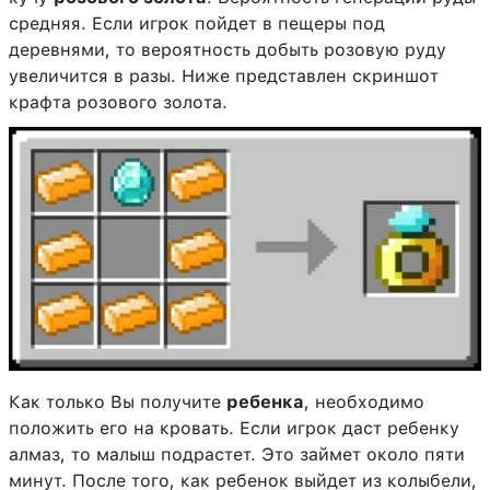
средняя. Если игрок пойдет в пещеры под
деревнями, то вероятность добыть розовую руду
увеличится в разы. Ниже представлен скриншот
крафта розового золота.
Как только Вы получите
ребенка
, необходимо
положить его на кровать. Если игрок даст ребенку
алмаз, то малыш подрастет. Это займет около пяти
минут. После того, как ребенок выйдет из колыбели,