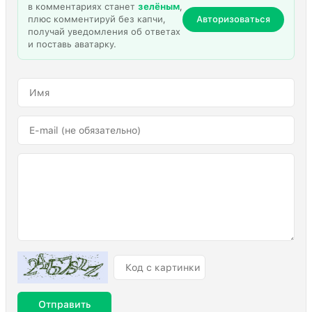
в комментариях станет
зелёным
,
плюс комментируй без капчи,
Авторизоваться
получай уведомления об ответах
и поставь аватарку.
Отправить