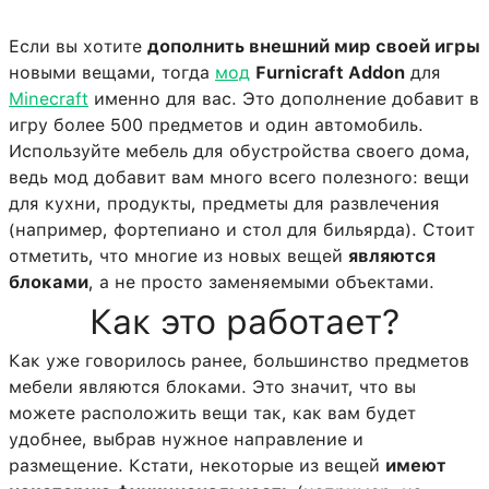
Если вы хотите
дополнить внешний мир своей игры
новыми вещами, тогда
мод
Furnicraft Addon
для
Minecraft
именно для вас. Это дополнение добавит в
игру более 500 предметов и один автомобиль.
Используйте мебель для обустройства своего дома,
ведь мод добавит вам много всего полезного: вещи
для кухни, продукты, предметы для развлечения
(например, фортепиано и стол для бильярда). Стоит
отметить, что многие из новых вещей
являются
блоками
, а не просто заменяемыми объектами.
Как это работает?
Как уже говорилось ранее, большинство предметов
мебели являются блоками. Это значит, что вы
можете расположить вещи так, как вам будет
удобнее, выбрав нужное направление и
размещение. Кстати, некоторые из вещей
имеют