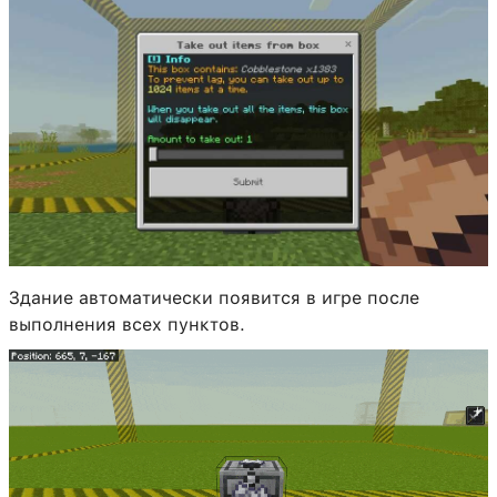
Здание автоматически появится в игре после
выполнения всех пунктов.