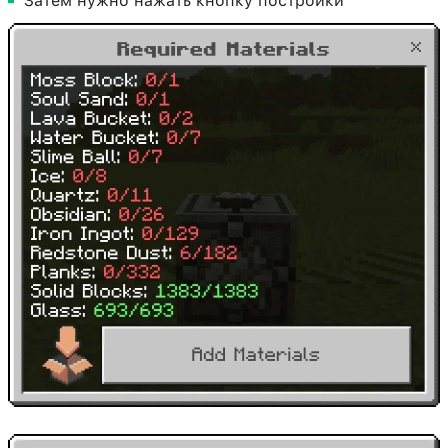
Затем нужно нажать кнопку постройки