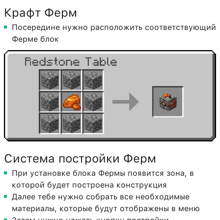
Крафт Ферм
Посередине нужно расположить соответствующий
Ферме блок
Система постройки Ферм
При установке блока Фермы появится зона, в
которой будет построена конструкция
Далее тебе нужно собрать все необходимые
материалы, которые будут отображены в меню