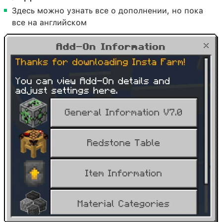
Здесь можно узнать все о дополнении, но пока
все на английском