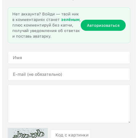
Нет аккаунта? Войди — твой ник
в комментариях станет
зелёным
,
плюс комментируй без капчи,
Авторизоваться
получай уведомления об ответах
и поставь аватарку.