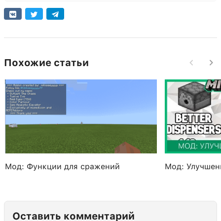
Похожие статьи
Мод: Функции для сражений
Мод: Улучшен
Оставить комментарий