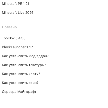
Minecraft PE 1.21
Minecraft Live 2026
Полезно
ToolBox 5.4.58
BlockLauncher 1.27
Как установить мод/аддон?
Как установить текстуры?
Как установить карту?
Как установить скин?
Сервера Майнкрафт