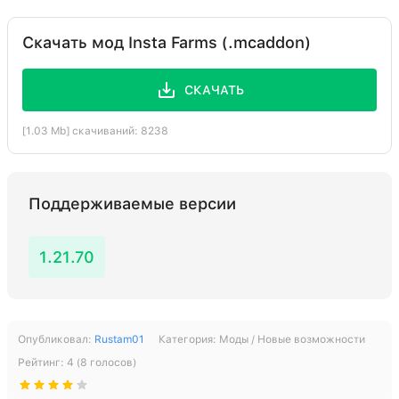
Скачать мод Insta Farms (.mcaddon)
СКАЧАТЬ
[1.03 Mb] скачиваний: 8238
Поддерживаемые версии
1.21.70
Опубликовал:
Rustam01
Категория:
Моды / Новые возможности
Рейтинг:
4
(
8
голосов)