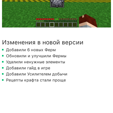
Изменения в новой версии
Добавили 6 новых Ферм
Обновили и улучшили Фермы
Удалили ненужные элементы
Добавили гайд в игре
Добавили Усилителем добычи
Рецепты крафта стали проще