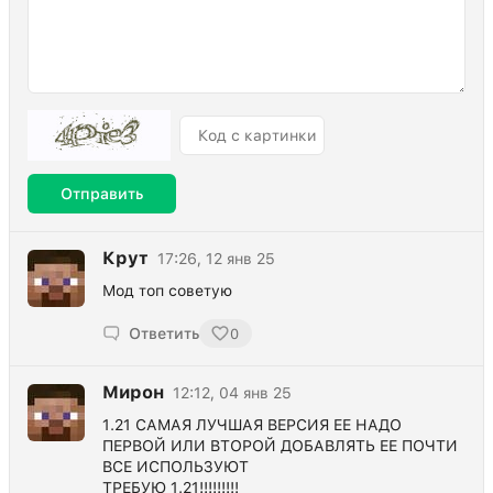
Отправить
Крут
17:26, 12 янв 25
Мод топ советую
Ответить
0
Мирон
12:12, 04 янв 25
1.21 САМАЯ ЛУЧШАЯ ВЕРСИЯ ЕЕ НАДО
ПЕРВОЙ ИЛИ ВТОРОЙ ДОБАВЛЯТЬ ЕЕ ПОЧТИ
ВСЕ ИСПОЛЬЗУЮТ
ТРЕБУЮ 1.21!!!!!!!!!