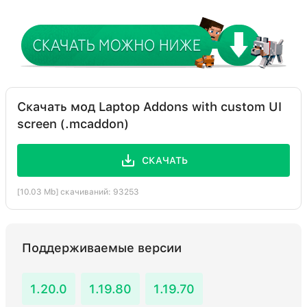
Скачать мод Laptop Addons with custom UI
screen (.mcaddon)
СКАЧАТЬ
[10.03 Mb] скачиваний: 93253
Поддерживаемые версии
1.20.0
1.19.80
1.19.70