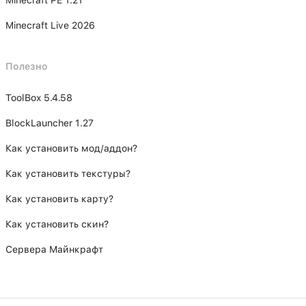
Minecraft PE 1.21
Minecraft Live 2026
Полезно
ToolBox 5.4.58
BlockLauncher 1.27
Как установить мод/аддон?
Как установить текстуры?
Как установить карту?
Как установить скин?
Сервера Майнкрафт