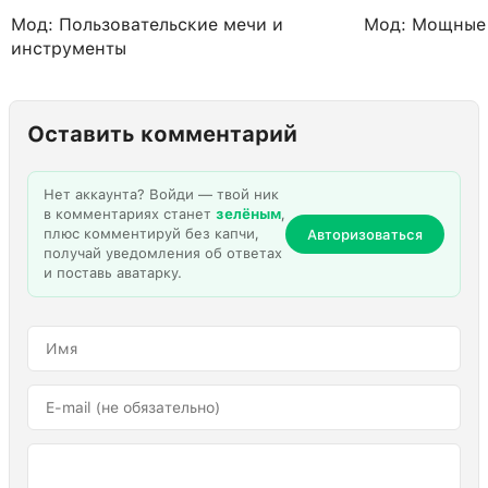
Мод: Пользовательские мечи и
Мод: Мощные
инструменты
Оставить комментарий
Нет аккаунта? Войди — твой ник
в комментариях станет
зелёным
,
плюс комментируй без капчи,
Авторизоваться
получай уведомления об ответах
и поставь аватарку.