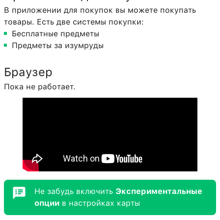
В приложении для покупок вы можете покупать
товары. Есть две системы покупки:
Бесплатные предметы
Предметы за изумруды
Браузер
Пока не работает.
Не забудь включить
Экспериментальные
опции
в настройках карты