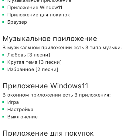
Музыкальное приложение
Приложение Window11
Приложение для покупок
Браузер
Музыкальное приложение
В музыкальном приложении есть 3 типа музыки:
Любовь [3 песни]
Крутая тема [3 песни]
Избранное [2 песни]
Приложение Windows11
В оконном приложении есть 3 приложения:
Игра
Настройка
Выключение
Приложение для покупок