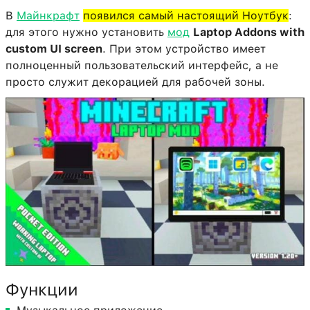
В
Майнкрафт
появился самый настоящий Ноутбук
:
для этого нужно установить
мод
Laptop Addons with
custom UI screen
. При этом устройство имеет
полноценный пользовательский интерфейс, а не
просто служит декорацией для рабочей зоны.
Функции