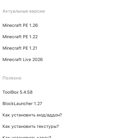
Актуальные версии
Minecraft PE 1.26
Minecraft PE 1.22
Minecraft PE 1.21
Minecraft Live 2026
Полезно
ToolBox 5.4.58
BlockLauncher 1.27
Как установить мод/аддон?
Как установить текстуры?
Как установить карту?