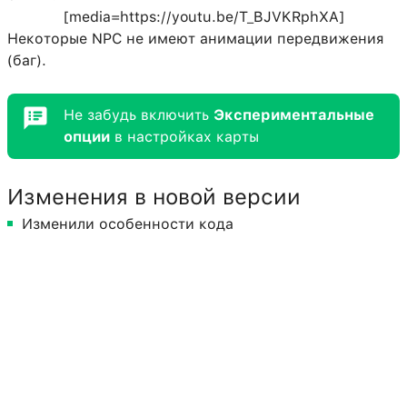
[media=https://youtu.be/T_BJVKRphXA]
Некоторые NPC не имеют анимации передвижения
(баг).
Не забудь включить
Экспериментальные
опции
в настройках карты
Изменения в новой версии
Изменили особенности кода