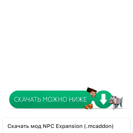
Скачать мод NPC Expansion (.mcaddon)