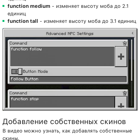
function medium
- изменяет высоту моба до 2.1
единиц
function tall
- изменяет высоту моба до 3.1 единиц
Добавление собственных скинов
В видео можно узнать, как добавлять собственные
скины.