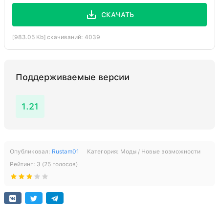
СКАЧАТЬ
[983.05 Kb] скачиваний: 4039
Поддерживаемые версии
1.21
Опубликовал:
Rustam01
Категория:
Моды / Новые возможности
Рейтинг:
3
(
25
голосов)