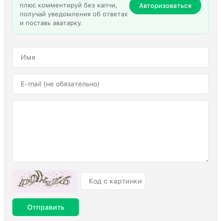
плюс комментируй без капчи,
Авторизоваться
получай уведомления об ответах
и поставь аватарку.
Отправить