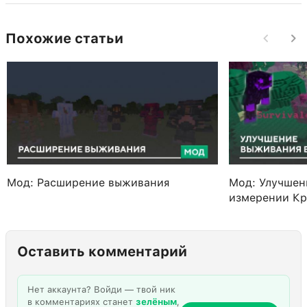
Похожие статьи
Мод: Расширение выживания
Мод: Улучшен
измерении Кр
Оставить комментарий
Нет аккаунта? Войди — твой ник
в комментариях станет
зелёным
,