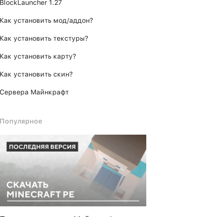
BlockLauncher 1.27
Как установить мод/аддон?
Как установить текстуры?
Как установить карту?
Как установить скин?
Сервера Майнкрафт
Популярное