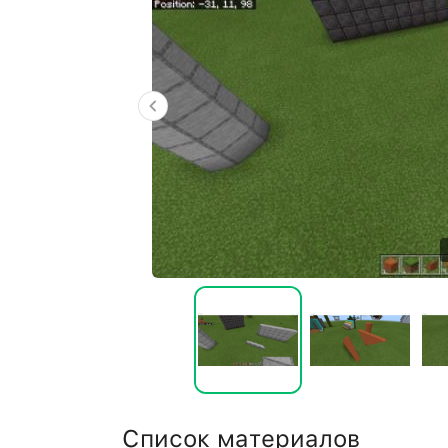
Список материалов