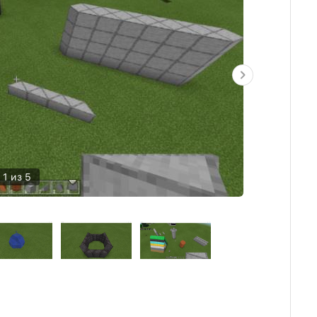
1 из 5