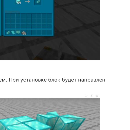
м. При установке блок будет направлен