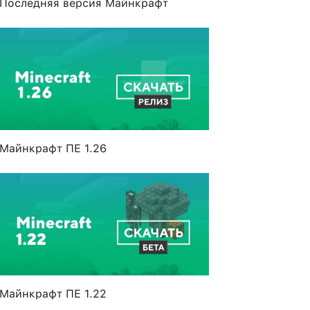
Последняя версия Майнкрафт
Майнкрафт ПЕ 1.26
Майнкрафт ПЕ 1.22