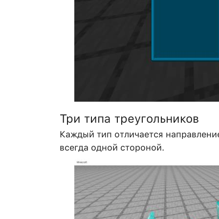
Три типа треугольников
Каждый тип отличается направление
всегда одной стороной.