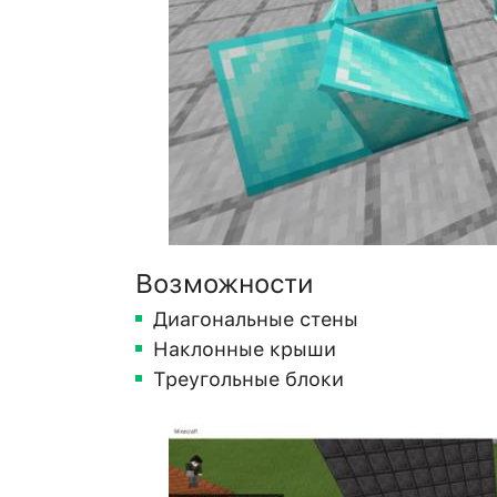
Возможности
Диагональные стены
Наклонные крыши
Треугольные блоки