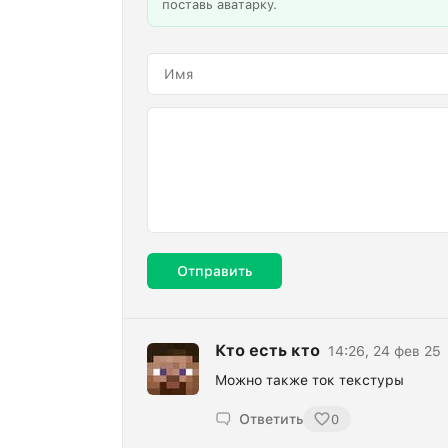
поставь аватарку.
Отправить
Кто есть кто
14:26, 24 фев 25
Можно также ток текстуры
Ответить
0