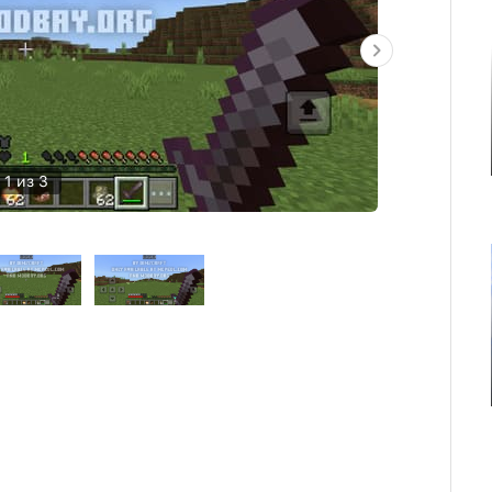
1 из 3