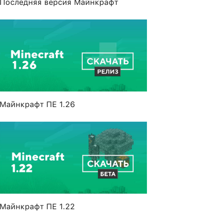
Последняя версия Майнкрафт
Майнкрафт ПЕ 1.26
Майнкрафт ПЕ 1.22