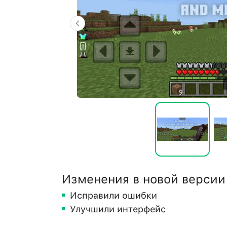
Изменения в новой версии
Исправили ошибки
Улучшили интерфейс