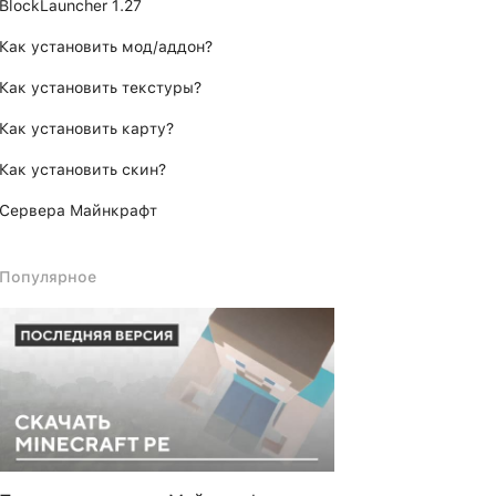
BlockLauncher 1.27
Как установить мод/аддон?
Как установить текстуры?
Как установить карту?
Как установить скин?
Сервера Майнкрафт
Популярное