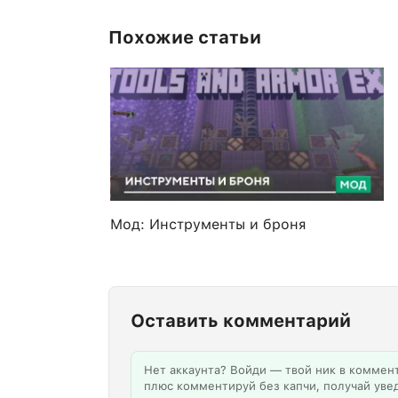
Похожие статьи
Мод: Инструменты и броня
Оставить комментарий
Нет аккаунта? Войди — твой ник в коммен
плюс комментируй без капчи, получай уве