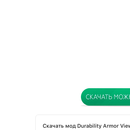
Скачать мод Durability Armor Vie