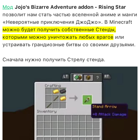
Мод
Jojo's Bizarre Adventure addon - Rising Star
позволит нам стать частью вселенной аниме и манги
«Невероятные приключения ДжоДжо». В Minecraft
можно будет получить собственные Стенды,
которыми можно уничтожать любых врагов
или
устраивать грандиозные битвы со своими друзьями.
Сначала нужно получить Стрелу стенда.