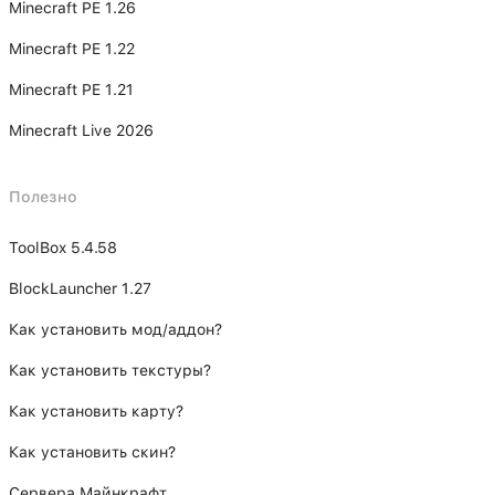
Minecraft PE 1.26
Minecraft PE 1.22
Minecraft PE 1.21
Minecraft Live 2026
Полезно
ToolBox 5.4.58
BlockLauncher 1.27
Как установить мод/аддон?
Как установить текстуры?
Как установить карту?
Как установить скин?
Сервера Майнкрафт