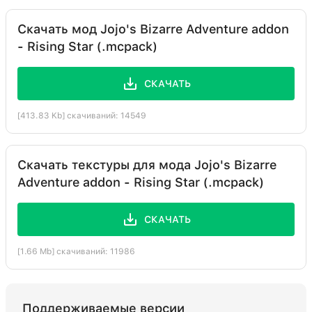
Скачать мод Jojo's Bizarre Adventure addon
- Rising Star (.mcpack)
СКАЧАТЬ
[413.83 Kb] скачиваний: 14549
Скачать текстуры для мода Jojo's Bizarre
Adventure addon - Rising Star (.mcpack)
СКАЧАТЬ
[1.66 Mb] скачиваний: 11986
Поддерживаемые версии