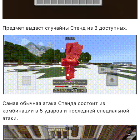
Предмет выдаст случайны Стенд из 3 доступных.
Самая обычная атака Стенда состоит из
комбинации в 5 ударов и последней специальной
атаки.