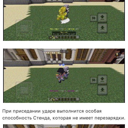
При приседании ударе выполнится особая
способность Стенда, которая не имеет перезарядки.