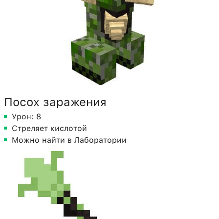
Посох заражения
Урон: 8
Стреляет кислотой
Можно найти в Лаборатории