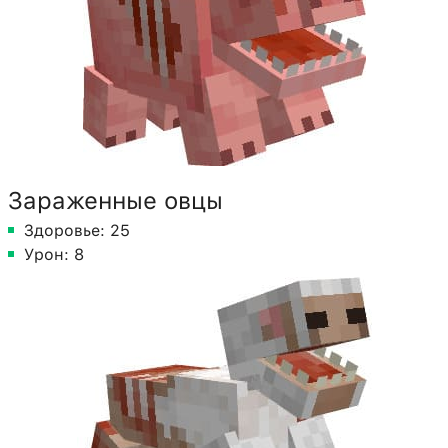
Зараженные овцы
Здоровье: 25
Урон: 8