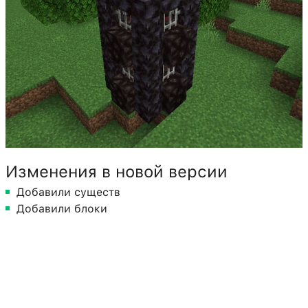
Изменения в новой версии
Добавили существ
Добавили блоки