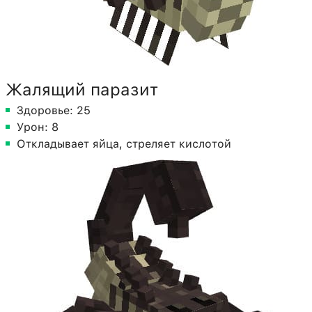
Жалящий паразит
Здоровье: 25
Урон: 8
Откладывает яйца, стреляет кислотой