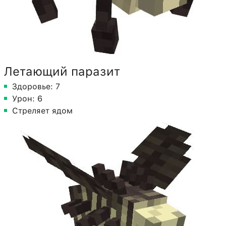
Летающий паразит
Здоровье: 7
Урон: 6
Стреляет ядом