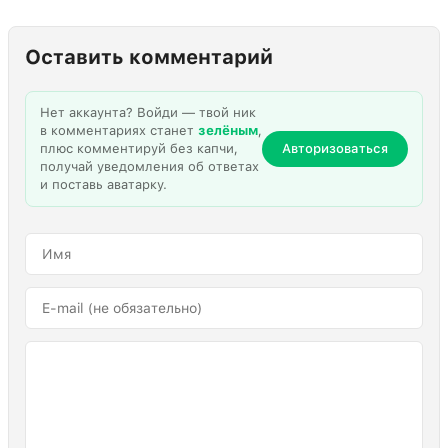
Оставить комментарий
Нет аккаунта? Войди — твой ник
в комментариях станет
зелёным
,
плюс комментируй без капчи,
Авторизоваться
получай уведомления об ответах
и поставь аватарку.