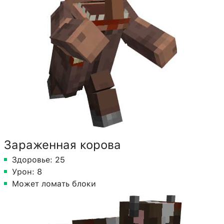
Зараженная корова
Здоровье: 25
Урон: 8
Может ломать блоки