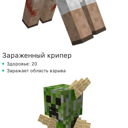
Зараженный крипер
Здоровье: 20
Заражает область взрыва