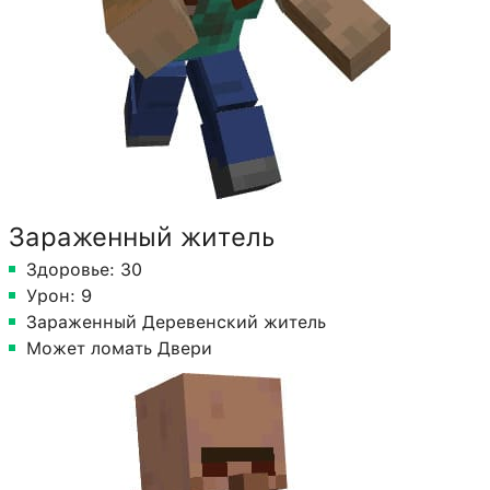
Зараженный житель
Здоровье: 30
Урон: 9
Зараженный Деревенский житель
Может ломать Двери