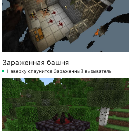
Зараженная башня
Наверху спаунится Зараженный вызыватель