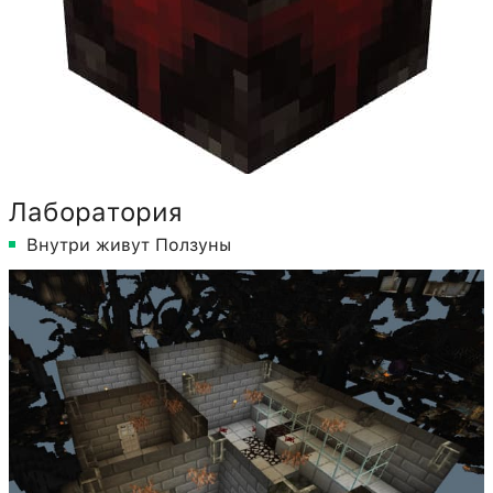
Лаборатория
Внутри живут Ползуны