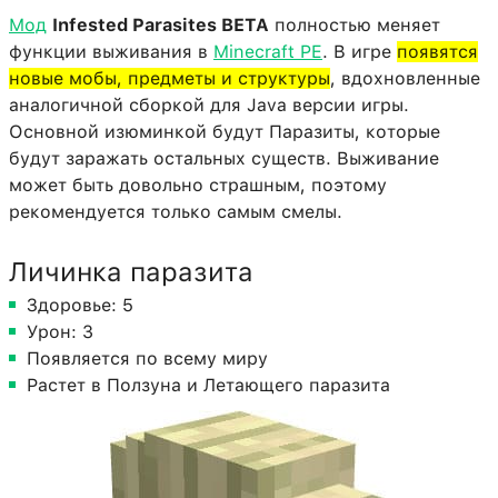
Мод
Infested Parasites BETA
полностью меняет
функции выживания в
Minecraft PE
. В игре
появятся
новые мобы, предметы и структуры
, вдохновленные
аналогичной сборкой для Java версии игры.
Основной изюминкой будут Паразиты, которые
будут заражать остальных существ. Выживание
может быть довольно страшным, поэтому
рекомендуется только самым смелы.
Личинка паразита
Здоровье: 5
Урон: 3
Появляется по всему миру
Растет в Ползуна и Летающего паразита