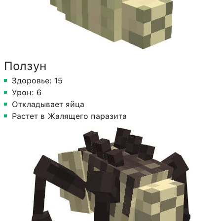
Ползун
Здоровье: 15
Урон: 6
Откладывает яйца
Растет в Жалящего паразита