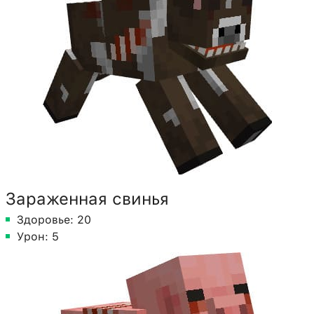
Зараженная свинья
Здоровье: 20
Урон: 5