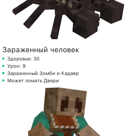
Зараженный человек
Здоровье: 30
Урон: 9
Зараженный Зомби и Кадавр
Может ломать Двери