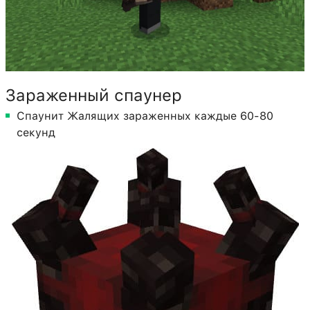
Зараженный спаунер
Спаунит Жалящих зараженных каждые 60-80
секунд