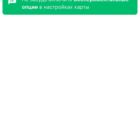
опции
в настройках карты