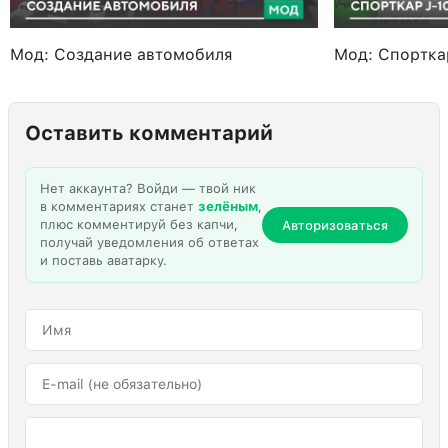
Мод: Создание автомобиля
Мод: Спортка
Оставить комментарий
Нет аккаунта? Войди — твой ник
в комментариях станет
зелёным
,
плюс комментируй без капчи,
Авторизоваться
получай уведомления об ответах
и поставь аватарку.