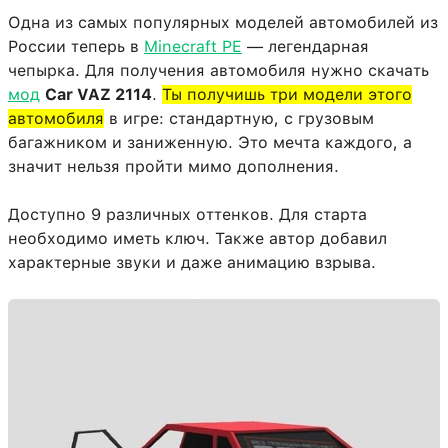
Одна из самых популярных моделей автомобилей из
России теперь в
Minecraft PE
— легендарная
чепырка. Для получения автомобиля нужно скачать
мод
Car VAZ 2114
.
Ты получишь три модели этого
автомобиля
в игре: стандартную, с грузовым
багажником и заниженную. Это мечта каждого, а
значит нельзя пройти мимо дополнения.
Доступно 9 различных оттенков. Для старта
необходимо иметь ключ. Также автор добавил
характерные звуки и даже анимацию взрыва.