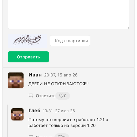
Отправить
Иван
20:07, 15 апр 26
ДВЕРИ НЕ ОТКРЫВАЮТСЯ!!!
Ответить
0
Глеб
19:31, 27 июл 26
Потому что версия не работает 1.21 а
работает только на версии 1.20