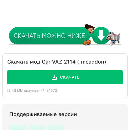
Скачать мод Car VAZ 2114 (.mcaddon)
СКАЧАТЬ
[2.48 Mb] скачиваний: 61073
Поддерживаемые версии