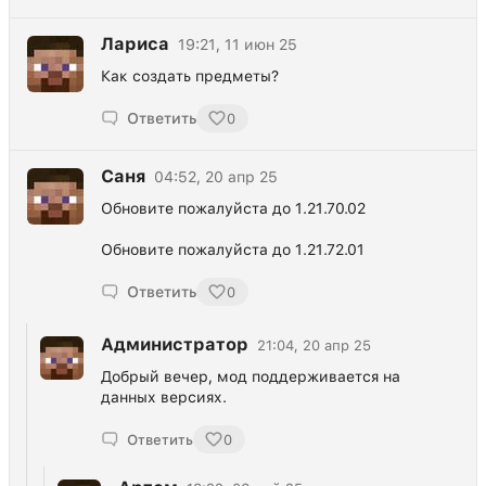
Лариса
19:21, 11 июн 25
Как создать предметы?
Ответить
0
Саня
04:52, 20 апр 25
Обновите пожалуйста до 1.21.70.02
Обновите пожалуйста до 1.21.72.01
Ответить
0
Администратор
21:04, 20 апр 25
Добрый вечер, мод поддерживается на
данных версиях.
Ответить
0