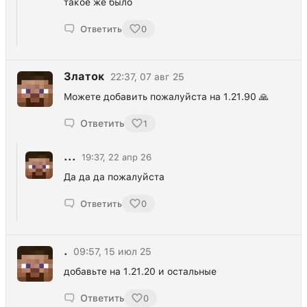
такое же было
Ответить
0
Златок
22:37, 07 авг 25
Можете добавить пожалуйста на 1.21.90 🙏
Ответить
1
...
19:37, 22 апр 26
Да да да пожалуйста
Ответить
0
.
09:57, 15 июл 25
добавьте на 1.21.20 и остальные
Ответить
0