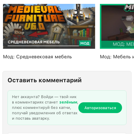
Мод: Средневековая мебель
Мод: Мебель 
Оставить комментарий
Нет аккаунта? Войди — твой ник
в комментариях станет
зелёным
,
плюс комментируй без капчи,
Авторизоваться
получай уведомления об ответах
и поставь аватарку.