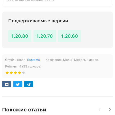
Поддерживаемые версии
1.20.80
1.20.70
1.20.60
Опубликовал:
Rustam01
Категория:
Моды / Мебель и декор
Рейтинг:
4
(
33
голосов)
Похожие статьи