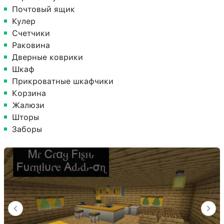
Почтовый ящик
Кулер
Счетчики
Раковина
Дверные коврики
Шкаф
Прикроватные шкафчики
Корзина
Жалюзи
Шторы
Заборы