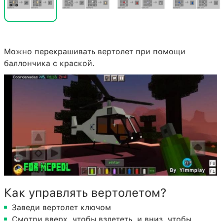
Можно перекрашивать вертолет при помощи
баллончика с краской.
Как управлять вертолетом?
Заведи вертолет ключом
Смотри вверх, чтобы взлететь, и вниз, чтобы