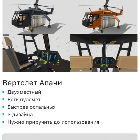
Вертолет Апачи
Двухместный
Есть пулемет
Быстрее остальных
3 дизайна
Нужно приручить до использования