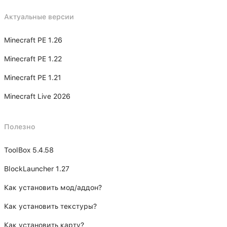
Актуальные версии
Minecraft PE 1.26
Minecraft PE 1.22
Minecraft PE 1.21
Minecraft Live 2026
Полезно
ToolBox 5.4.58
BlockLauncher 1.27
Как установить мод/аддон?
Как установить текстуры?
Как установить карту?