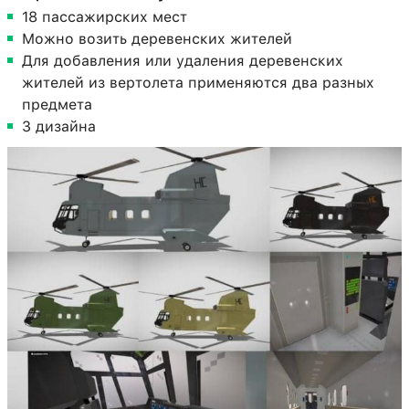
18 пассажирских мест
Можно возить деревенских жителей
Для добавления или удаления деревенских
жителей из вертолета применяются два разных
предмета
3 дизайна