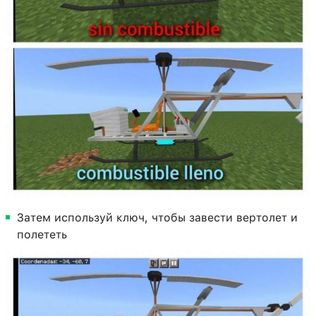
Затем используй ключ, чтобы завести вертолет и
полететь