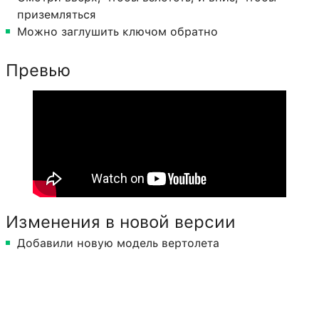
приземляться
Можно заглушить ключом обратно
Превью
Изменения в новой версии
Добавили новую модель вертолета