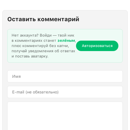
Оставить комментарий
Нет аккаунта? Войди — твой ник
в комментариях станет
зелёным
,
плюс комментируй без капчи,
Авторизоваться
получай уведомления об ответах
и поставь аватарку.