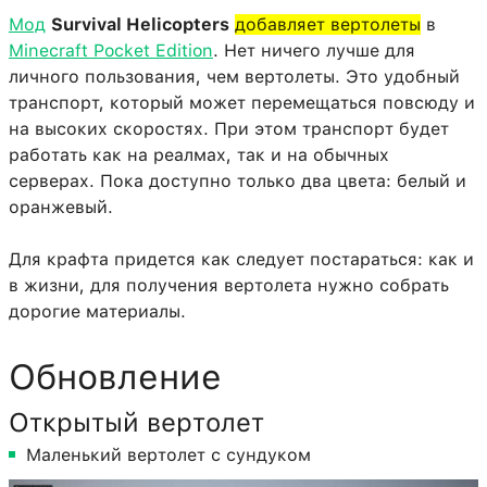
Мод
Survival Helicopters
добавляет вертолеты
в
Minecraft Pocket Edition
. Нет ничего лучше для
личного пользования, чем вертолеты. Это удобный
транспорт, который может перемещаться повсюду и
на высоких скоростях. При этом транспорт будет
работать как на реалмах, так и на обычных
серверах. Пока доступно только два цвета: белый и
оранжевый.
Для крафта придется как следует постараться: как и
в жизни, для получения вертолета нужно собрать
дорогие материалы.
Обновление
Открытый вертолет
Маленький вертолет с сундуком