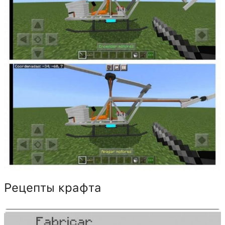
Рецепты крафта