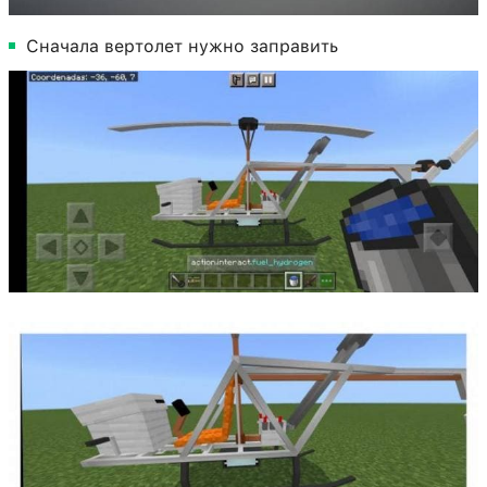
Сначала вертолет нужно заправить