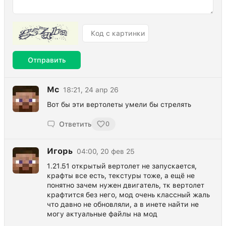
Отправить
Mc
18:21, 24 апр 26
Вот бы эти вертолеты умели бы стрелять
Ответить
0
Игорь
04:00, 20 фев 25
1.21.51 открытый вертолет не запускается,
крафты все есть, текстуры тоже, а ещё не
понятно зачем нужен двигатель, тк вертолет
крафтится без него, мод очень классный жаль
что давно не обновляли, а в инете найти не
могу актуальные файлы на мод