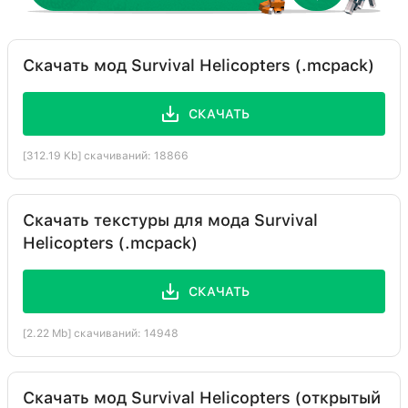
Скачать мод Survival Helicopters (.mcpack)
СКАЧАТЬ
[312.19 Kb] скачиваний: 18866
Скачать текстуры для мода Survival
Helicopters (.mcpack)
СКАЧАТЬ
[2.22 Mb] скачиваний: 14948
Скачать мод Survival Helicopters (открытый