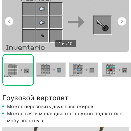
1 из 10
Грузовой вертолет
Может перевозить двух пассажиров
Можно взять моба: для этого нужно подлететь к
мобу вплотную