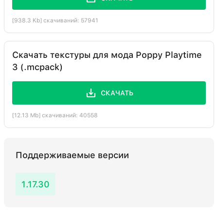
[938.3 Kb] скачиваний: 57941
Скачать текстуры для мода Poppy Playtime
3 (.mcpack)
СКАЧАТЬ
[12.13 Mb] скачиваний: 40558
Поддерживаемые версии
1.17.30