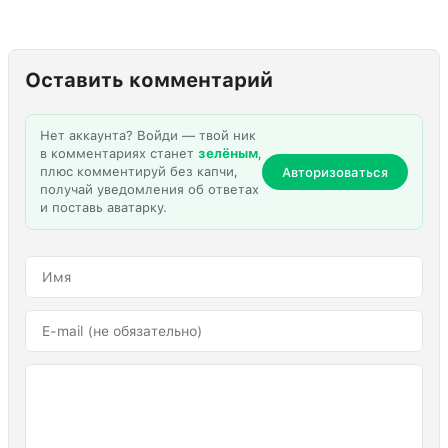
Оставить комментарий
Нет аккаунта? Войди — твой ник
в комментариях станет
зелёным
,
плюс комментируй без капчи,
Авторизоваться
получай уведомления об ответах
и поставь аватарку.