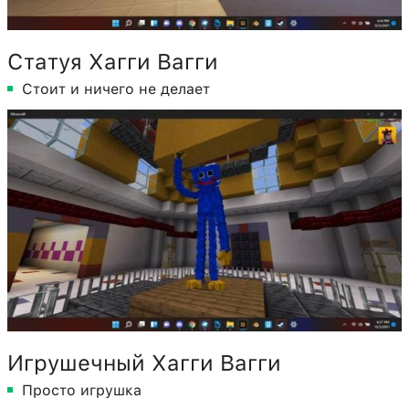
Статуя Хагги Вагги
Стоит и ничего не делает
Игрушечный Хагги Вагги
Просто игрушка