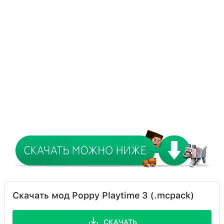
Скачать мод Poppy Playtime 3 (.mcpack)
СКАЧАТЬ