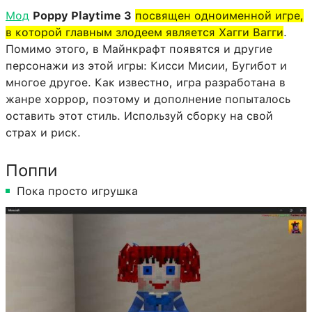
Мод
Poppy Playtime 3
посвящен одноименной игре,
в которой главным злодеем является Хагги Вагги
.
Помимо этого, в Майнкрафт появятся и другие
персонажи из этой игры: Кисси Мисии, Бугибот и
многое другое. Как известно, игра разработана в
жанре хоррор, поэтому и дополнение попыталось
оставить этот стиль. Используй сборку на свой
страх и риск.
Поппи
Пока просто игрушка