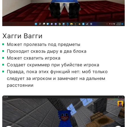
Хагги Вагги
Может пролезать под предметы
Проходит сквозь дыру в два блока
Может схватить игрока
Создает скриммер при убийстве игрока
Правда, пока этих функций нет: моб только
следует за игроком и замечает на дальнем
расстоянии