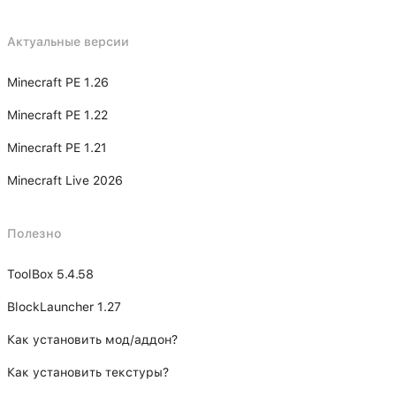
Актуальные версии
Minecraft PE 1.26
Minecraft PE 1.22
Minecraft PE 1.21
Minecraft Live 2026
Полезно
ToolBox 5.4.58
BlockLauncher 1.27
Как установить мод/аддон?
Как установить текстуры?