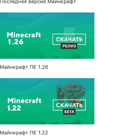
Последняя версия Майнкрафт
Майнкрафт ПЕ 1.26
Майнкрафт ПЕ 1.22