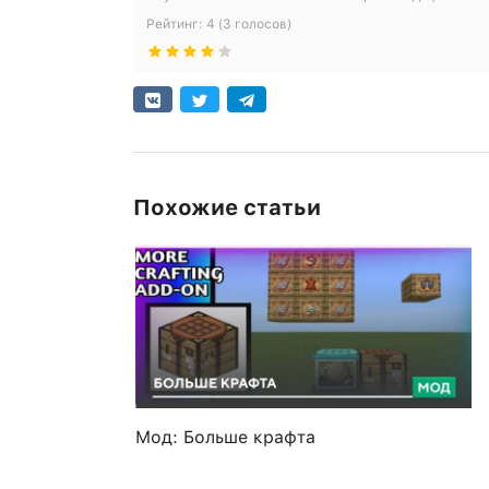
Рейтинг:
4
(
3
голосов)
Похожие статьи
Мод: Больше крафта