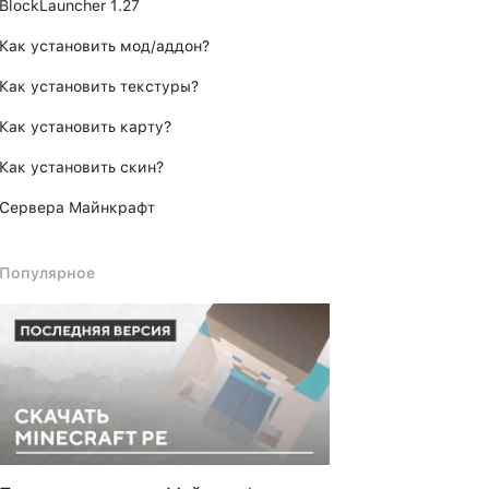
BlockLauncher 1.27
Как установить мод/аддон?
Как установить текстуры?
Как установить карту?
Как установить скин?
Сервера Майнкрафт
Популярное