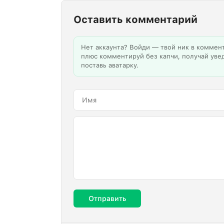
Оставить комментарий
Нет аккаунта? Войди — твой ник в коммен
плюс комментируй без капчи, получай уве
поставь аватарку.
Отправить