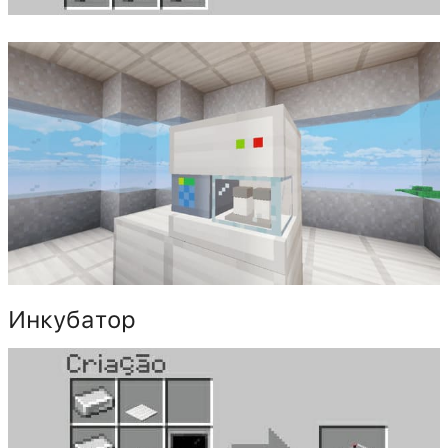
Инкубатор