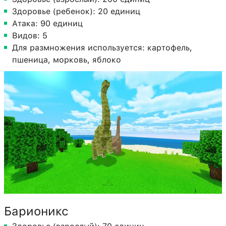
Здоровье (ребенок): 20 единиц
Атака: 90 единиц
Видов: 5
Для размножения используется: картофель,
пшеница, морковь, яблоко
Барионикс