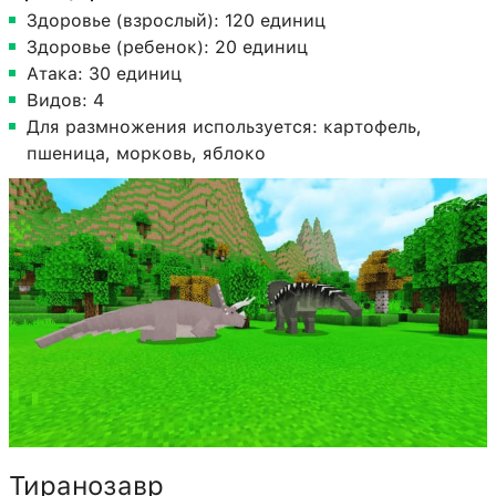
Здоровье (взрослый): 120 единиц
Здоровье (ребенок): 20 единиц
Атака: 30 единиц
Видов: 4
Для размножения используется: картофель,
пшеница, морковь, яблоко
Тиранозавр