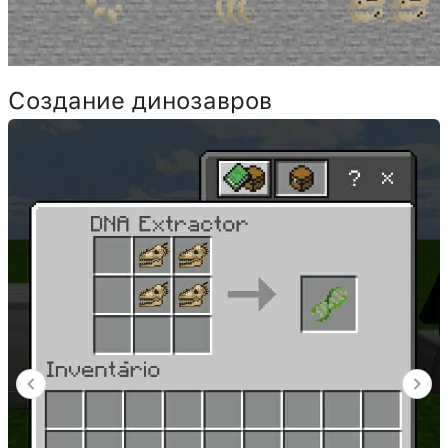
Создание динозавров