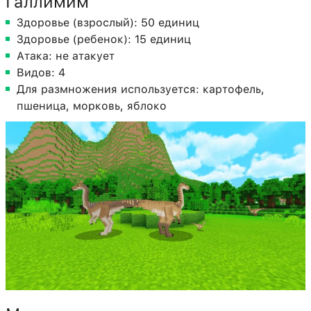
Галлимим
Здоровье (взрослый): 50 единиц
Здоровье (ребенок): 15 единиц
Атака: не атакует
Видов: 4
Для размножения используется: картофель,
пшеница, морковь, яблоко