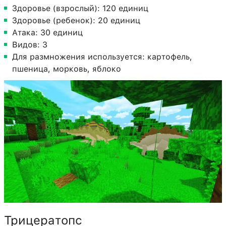
Здоровье (взрослый): 120 единиц
Здоровье (ребенок): 20 единиц
Атака: 30 единиц
Видов: 3
Для размножения используется: картофель,
пшеница, морковь, яблоко
Трицератопс