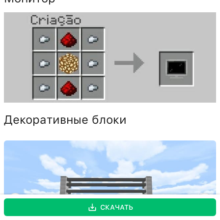
Декоративные блоки
СКАЧАТЬ