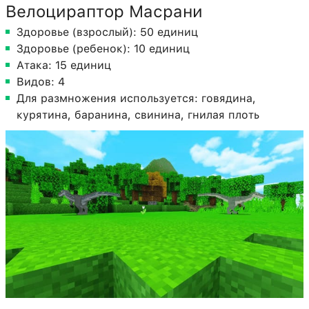
Велоцираптор Масрани
Здоровье (взрослый): 50 единиц
Здоровье (ребенок): 10 единиц
Атака: 15 единиц
Видов: 4
Для размножения используется: говядина,
курятина, баранина, свинина, гнилая плоть