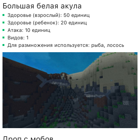
Большая белая акула
Здоровье (взрослый): 50 единиц
Здоровье (ребенок): 20 единиц
Атака: 10 единиц
Видов: 1
Для размножения используется: рыба, лосось
Дроп с мобов