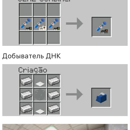
Добыватель ДНК