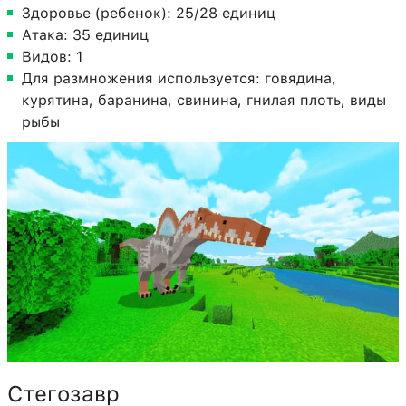
Здоровье (ребенок): 25/28 единиц
Атака: 35 единиц
Видов: 1
Для размножения используется: говядина,
курятина, баранина, свинина, гнилая плоть, виды
рыбы
Стегозавр