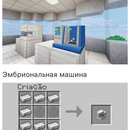
Эмбриональная машина