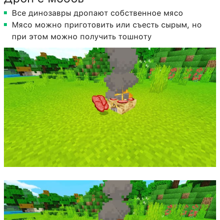
Все динозавры дропают собственное мясо
Мясо можно приготовить или съесть сырым, но
при этом можно получить тошноту