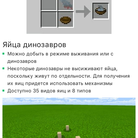
Яйца динозавров
Можно добыть в режиме выживания или с
динозавров
Некоторые динозавры не высиживают яйца,
поскольку живут по отдельности. Для получения
их яиц придется использовать механизмы
Доступно 35 видов яиц и 8 типов