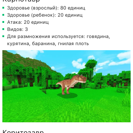
Здоровье (взрослый): 80 единиц
Здоровье (ребенок): 20 единиц
Атака: 20 единиц
Видов: 3
Для размножения используется: говядина,
курятина, баранина, гнилая плоть
Коритозавр