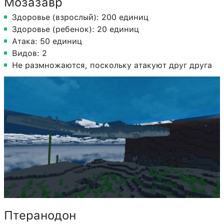
Мозазавр
Здоровье (взрослый): 200 единиц
Здоровье (ребенок): 20 единиц
Атака: 50 единиц
Видов: 2
Не размножаются, поскольку атакуют друг друга
Птеранодон