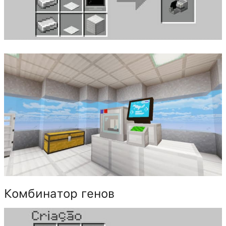
Комбинатор генов