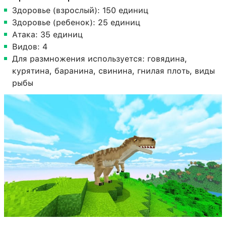
Здоровье (взрослый): 150 единиц
Здоровье (ребенок): 25 единиц
Атака: 35 единиц
Видов: 4
Для размножения используется: говядина,
курятина, баранина, свинина, гнилая плоть, виды
рыбы