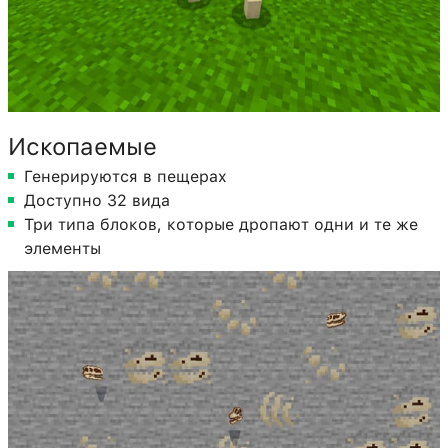
Ископаемые
Генерируются в пещерах
Доступно 32 вида
Три типа блоков, которые дропают одни и те же
элементы