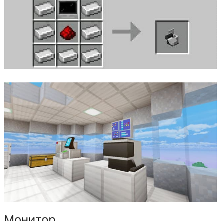
Монитор