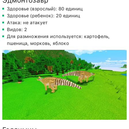
Эдмонтозавр
Здоровье (взрослый): 80 единиц
Здоровье (ребенок): 20 единиц
Атака: не атакует
Видов: 2
Для размножения используется: картофель,
пшеница, морковь, яблоко