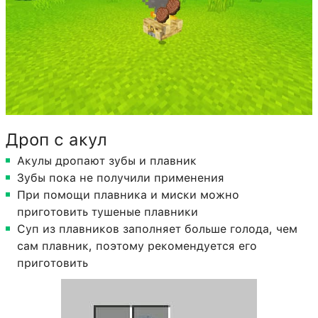
Дроп с акул
Акулы дропают зубы и плавник
Зубы пока не получили применения
При помощи плавника и миски можно
приготовить тушеные плавники
Суп из плавников заполняет больше голода, чем
сам плавник, поэтому рекомендуется его
приготовить