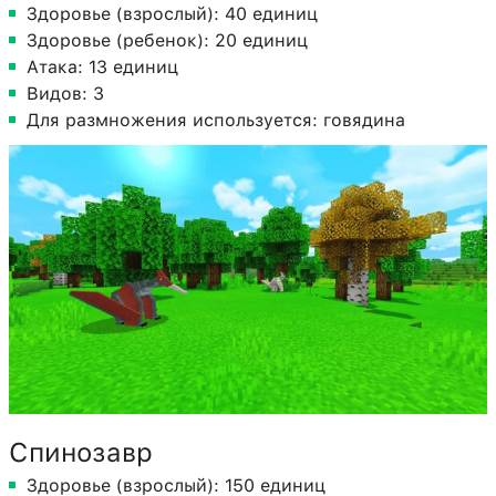
Здоровье (взрослый): 40 единиц
Здоровье (ребенок): 20 единиц
Атака: 13 единиц
Видов: 3
Для размножения используется: говядина
Спинозавр
Здоровье (взрослый): 150 единиц