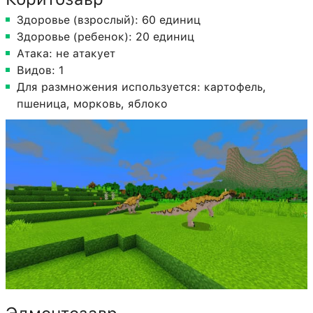
Здоровье (взрослый): 60 единиц
Здоровье (ребенок): 20 единиц
Атака: не атакует
Видов: 1
Для размножения используется: картофель,
пшеница, морковь, яблоко