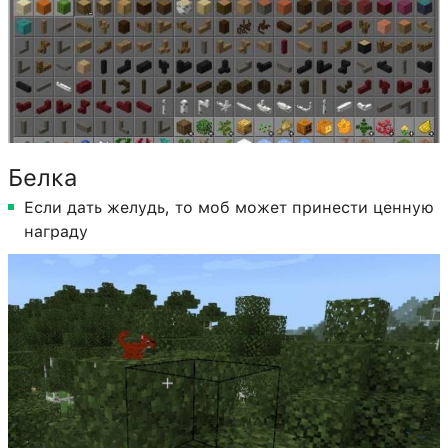
Белка
Если дать желудь, то моб может принести ценную
награду