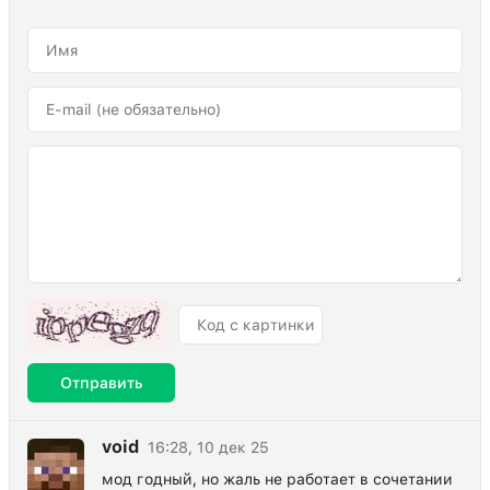
Отправить
void
16:28, 10 дек 25
мод годный, но жаль не работает в сочетании