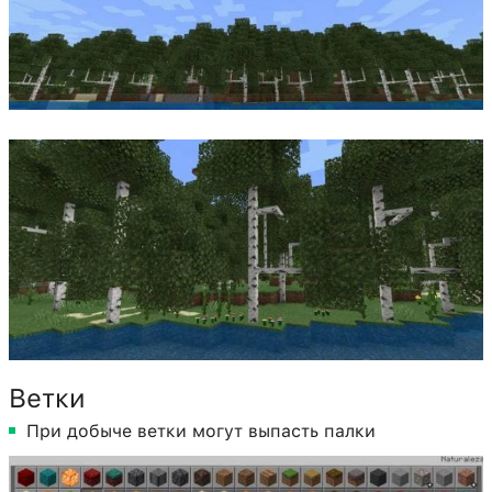
Ветки
При добыче ветки могут выпасть палки