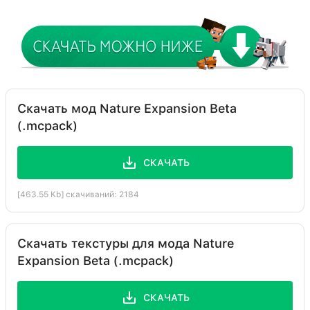
Скачать мод Nature Expansion Beta
(.mcpack)
СКАЧАТЬ
[463.55 Kb] скачиваний: 2184
Скачать текстуры для мода Nature
Expansion Beta (.mcpack)
СКАЧАТЬ