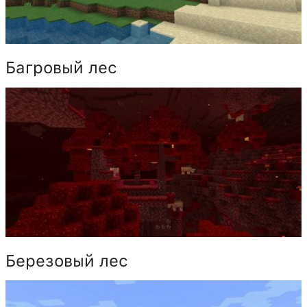
Багровый лес
Березовый лес