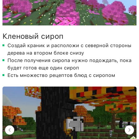
Кленовый сироп
Создай краник и расположи с северной стороны
дерева на втором блоке снизу
После получения сиропа нужно подождать, пока
будет готов еще один сироп
Есть множество рецептов блюд с сиропом