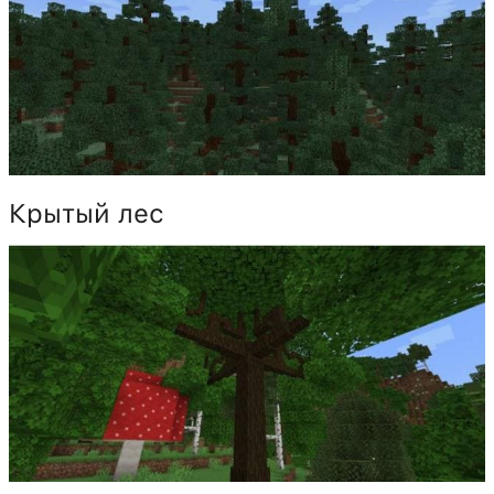
Крытый лес