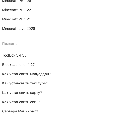
Minecraft PE 1.26
Minecraft PE 1.22
Minecraft PE 1.21
Minecraft Live 2026
Полезно
ToolBox 5.4.58
BlockLauncher 1.27
Как установить мод/аддон?
Как установить текстуры?
Как установить карту?
Как установить скин?
Сервера Майнкрафт