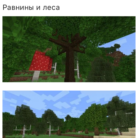
Равнины и леса