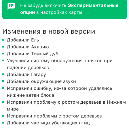
Не забудь включить
Экспериментальные
опции
в настройках карты
Изменения в новой версии
Добавили Ель
Добавили ​​Акацию
Добавили Темный дуб
Улучшили систему обнаружения толчков при
падении деревьев
Добавили ​​Гагару
Добавили окружающие звуки
Исправили ​​ошибку, из-за которой удалялись
нижние ветви блока
Исправили ​​проблему с ростом деревьев в Нижнем
мире
Исправили проблемы с ростом деревьев
Добавили частицы убегающих птиц