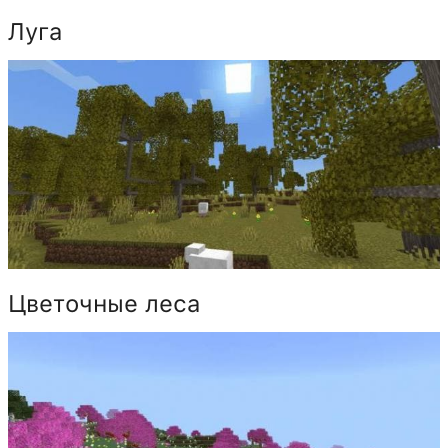
Луга
Цветочные леса