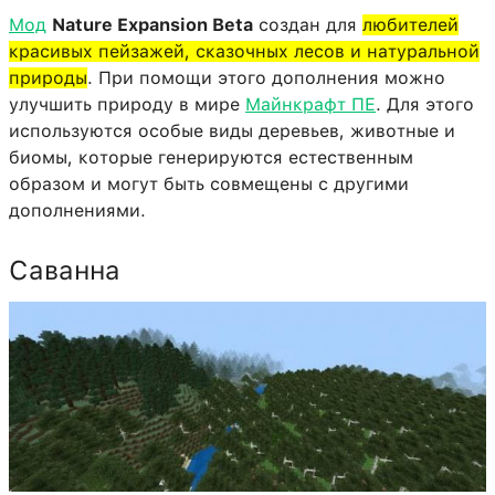
Мод
Nature Expansion Beta
создан для
любителей
красивых пейзажей, сказочных лесов и натуральной
природы
. При помощи этого дополнения можно
улучшить природу в мире
Майнкрафт ПЕ
. Для этого
используются особые виды деревьев, животные и
биомы, которые генерируются естественным
образом и могут быть совмещены с другими
дополнениями.
Саванна