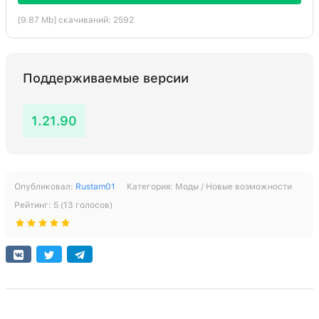
[9.87 Mb] скачиваний: 2592
Поддерживаемые версии
1.21.90
Опубликовал:
Rustam01
Категория:
Моды / Новые возможности
Рейтинг:
5
(
13
голосов)