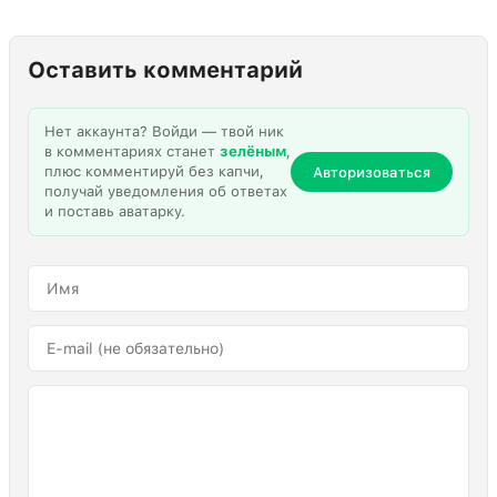
Оставить комментарий
Нет аккаунта? Войди — твой ник
в комментариях станет
зелёным
,
плюс комментируй без капчи,
Авторизоваться
получай уведомления об ответах
и поставь аватарку.