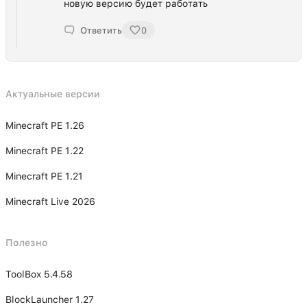
новую версию будет работать
Ответить
0
Актуальные версии
Minecraft PE 1.26
Minecraft PE 1.22
Minecraft PE 1.21
Minecraft Live 2026
Полезно
ToolBox 5.4.58
BlockLauncher 1.27