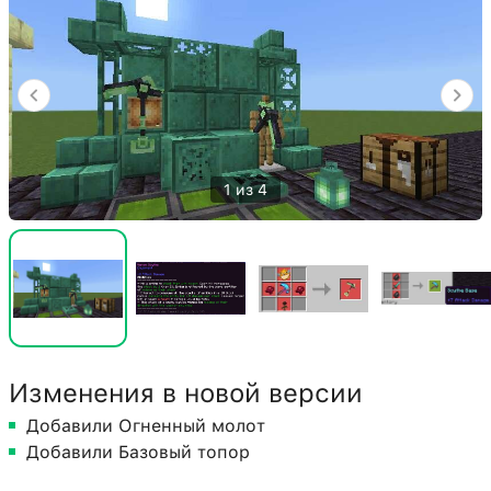
1 из 4
Изменения в новой версии
Добавили Огненный молот
Добавили Базовый топор