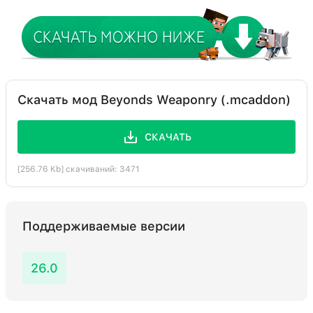
Скачать мод Beyonds Weaponry (.mcaddon)
СКАЧАТЬ
[256.76 Kb] скачиваний: 3471
Поддерживаемые версии
26.0