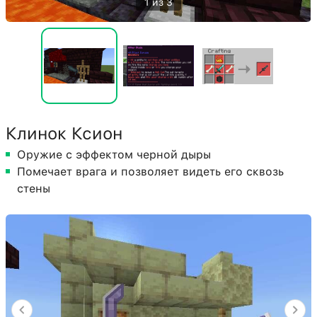
1 из 3
Клинок Ксион
Оружие с эффектом черной дыры
Помечает врага и позволяет видеть его сквозь
стены