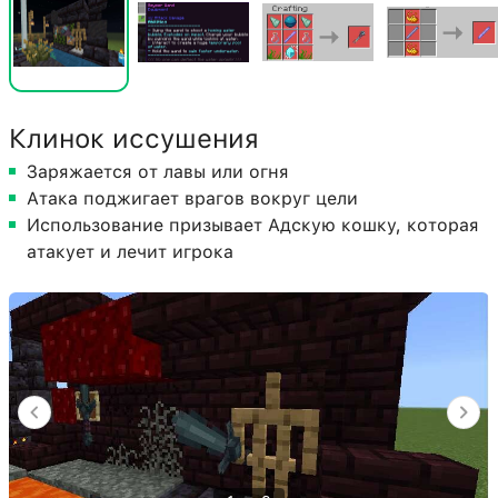
Клинок иссушения
Заряжается от лавы или огня
Атака поджигает врагов вокруг цели
Использование призывает Адскую кошку, которая
атакует и лечит игрока