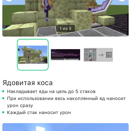
1 из 3
Ядовитая коса
Накладывает яды на цель до 5 стаков
При использовании весь накопленный яд наносит
урон сразу
Каждый стак наносит урон