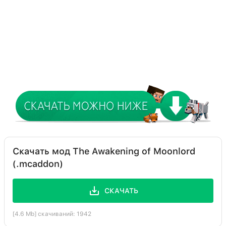
Скачать мод The Awakening of Moonlord
(.mcaddon)
СКАЧАТЬ
[4.6 Mb] скачиваний: 1942