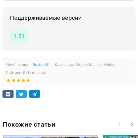
Поддерживаемые версии
1.21
Опубликовал:
Rustam01
Категория:
Моды / Магия / Мобы
Рейтинг:
5
(
1
голосов)
Похожие статьи