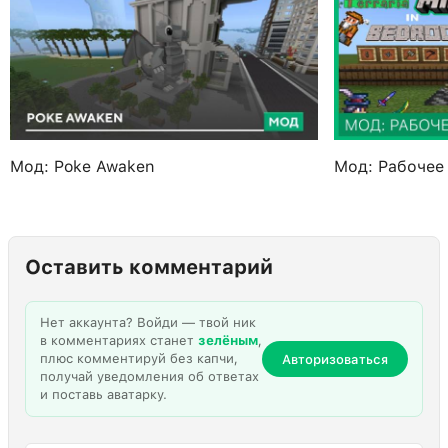
Мод: Poke Awaken
Мод: Рабочее 
Оставить комментарий
Нет аккаунта? Войди — твой ник
в комментариях станет
зелёным
,
плюс комментируй без капчи,
Авторизоваться
получай уведомления об ответах
и поставь аватарку.