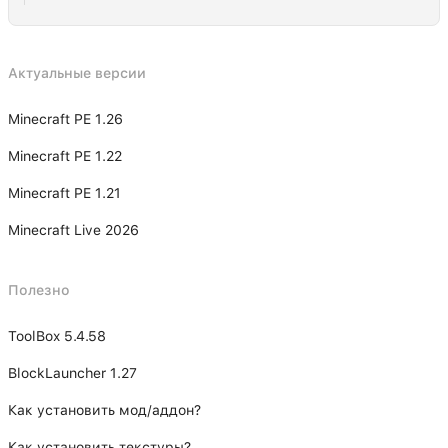
Актуальные версии
Minecraft PE 1.26
Minecraft PE 1.22
Minecraft PE 1.21
Minecraft Live 2026
Полезно
ToolBox 5.4.58
BlockLauncher 1.27
Как установить мод/аддон?
Как установить текстуры?