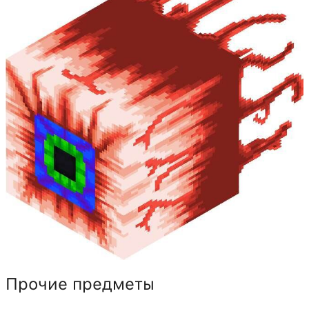
Прочие предметы