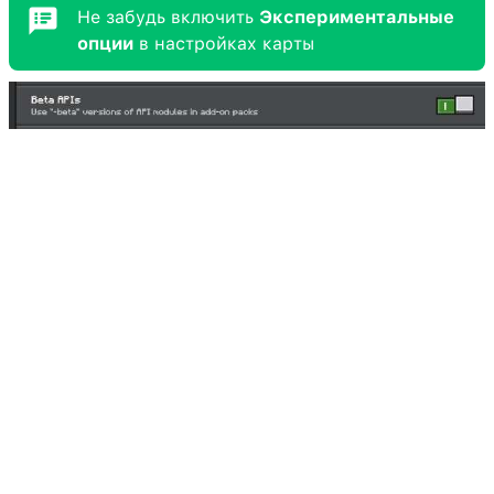
Не забудь включить
Экспериментальные
опции
в настройках карты