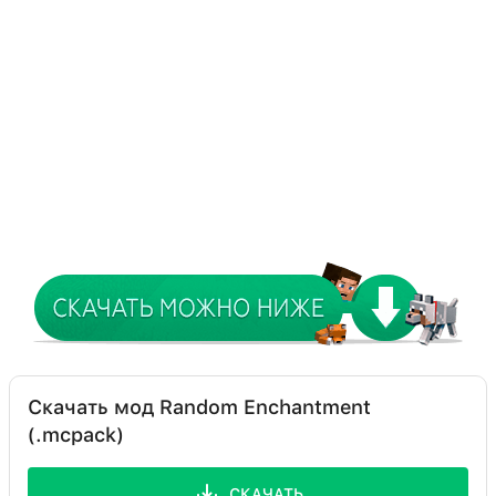
Скачать мод Random Enchantment
(.mcpack)
СКАЧАТЬ