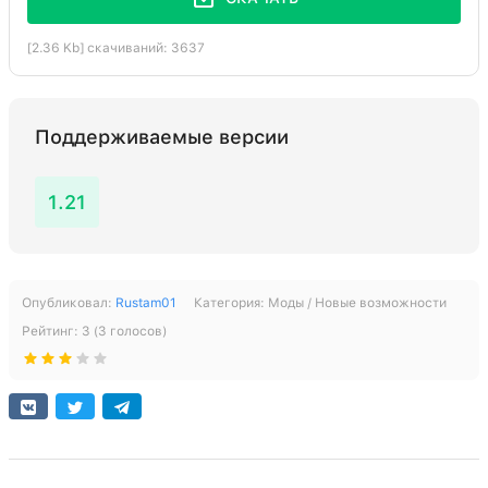
[2.36 Kb] скачиваний: 3637
Поддерживаемые версии
1.21
Опубликовал:
Rustam01
Категория:
Моды / Новые возможности
Рейтинг:
3
(
3
голосов)