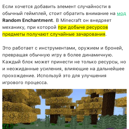
Если хочется добавить элемент случайности в
обычный геймплей, стоит обратить внимание на
мод
Random Enchantment
. В Minecraft он внедряет
механику, при которой
при добыче ресурсов
предметы получают случайные зачарования
.
Это работает с инструментами, оружием и броней,
превращая обычную игру в более динамичную.
Каждый блок может принести не только ресурсы, но
и неожиданные усиления, влияющие на дальнейшее
прохождение. Используй это для улучшения
игрового процесса.