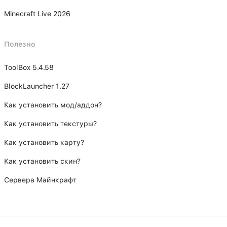
Minecraft Live 2026
Полезно
ToolBox 5.4.58
BlockLauncher 1.27
Как установить мод/аддон?
Как установить текстуры?
Как установить карту?
Как установить скин?
Сервера Майнкрафт