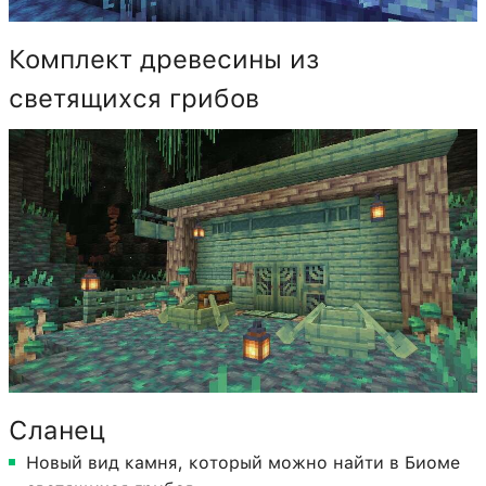
Комплект древесины из
светящихся грибов
Сланец
Новый вид камня, который можно найти в Биоме