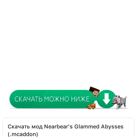
Скачать мод Nearbear's Glammed Abysses
(.mcaddon)