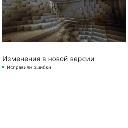
Изменения в новой версии
Исправили ошибки