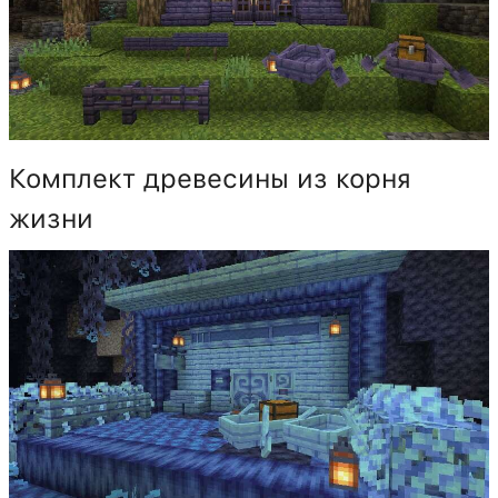
Комплект древесины из корня
жизни