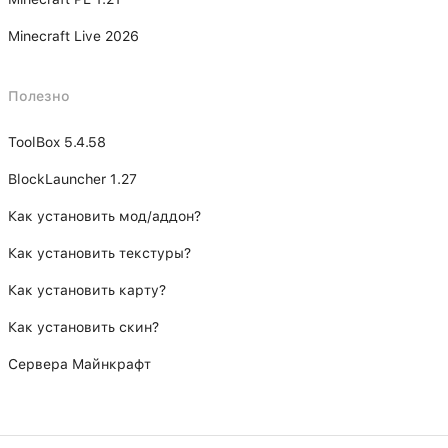
Minecraft Live 2026
Полезно
ToolBox 5.4.58
BlockLauncher 1.27
Как установить мод/аддон?
Как установить текстуры?
Как установить карту?
Как установить скин?
Сервера Майнкрафт