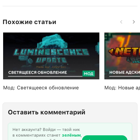
Похожие статьи
Мод: Светящееся обновление
Мод: Новые а
Оставить комментарий
Нет аккаунта? Войди — твой ник
в комментариях станет
зелёным
,