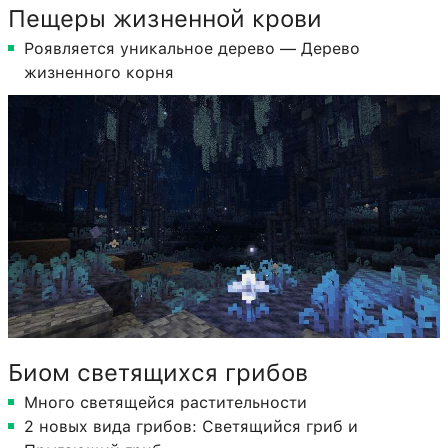
Пещеры жизненной крови
Роявляется уникальное дерево — Дерево
жизненного корня
Биом светящихся грибов
Много светящейся растительности
2 новых вида грибов: Светящийся гриб и