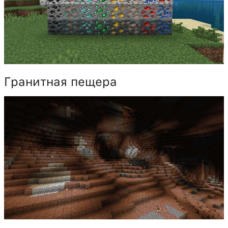
Гранитная пещера