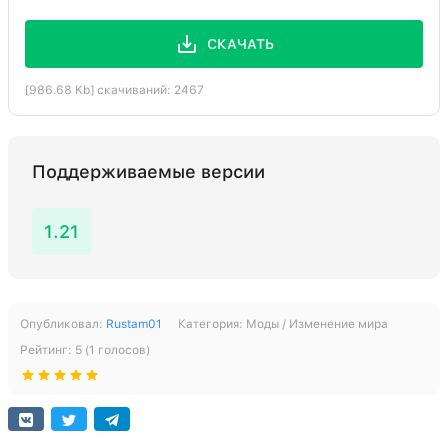
СКАЧАТЬ
[986.68 Kb] скачиваний: 2467
Поддерживаемые версии
1.21
Опубликовал:
Rustam01
Категория:
Моды / Изменение мира
Рейтинг:
5
(
1
голосов)