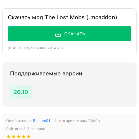
Скачать мод The Lost Mobs (.mcaddon)
СКАЧАТЬ
[868.92 Kb] скачиваний: 4518
Поддерживаемые версии
26.10
Опубликовал:
Rustam01
Категория:
Моды / Мобы
Рейтинг:
5
(
1
голосов)