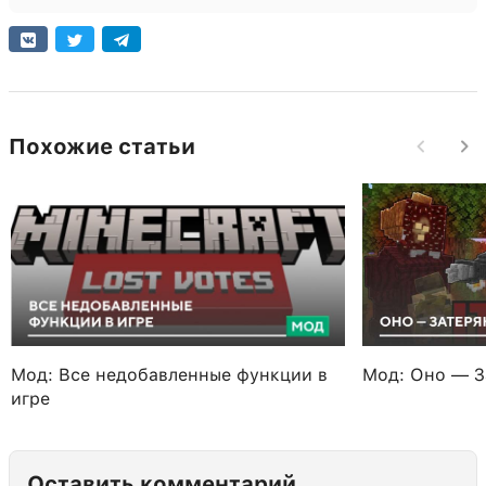
Похожие статьи
Мод: Все недобавленные функции в
Мод: Оно — З
игре
Оставить комментарий