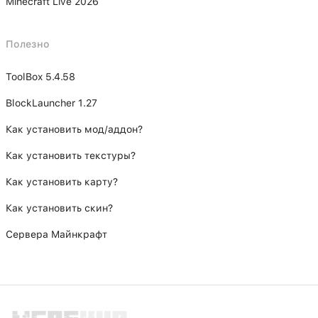
Minecraft Live 2026
Полезно
ToolBox 5.4.58
BlockLauncher 1.27
Как установить мод/аддон?
Как установить текстуры?
Как установить карту?
Как установить скин?
Сервера Майнкрафт