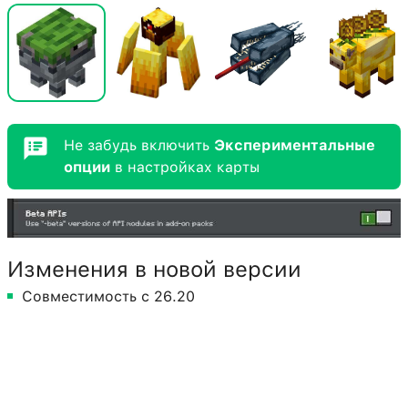
Не забудь включить
Экспериментальные
опции
в настройках карты
Изменения в новой версии
Совместимость с 26.20