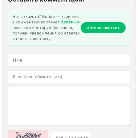
Нет аккаунта? Войди — твой ник
в комментариях станет
зелёным
,
плюс комментируй без капчи,
Авторизоваться
получай уведомления об ответах
и поставь аватарку.