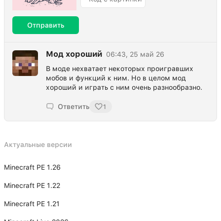
Отправить
Мод хороший
06:43, 25 май 26
В моде нехватает некоторых проигравших
мобов и функций к ним. Но в целом мод
хороший и играть с ним очень разнообразно.
Ответить
1
Актуальные версии
Minecraft PE 1.26
Minecraft PE 1.22
Minecraft PE 1.21