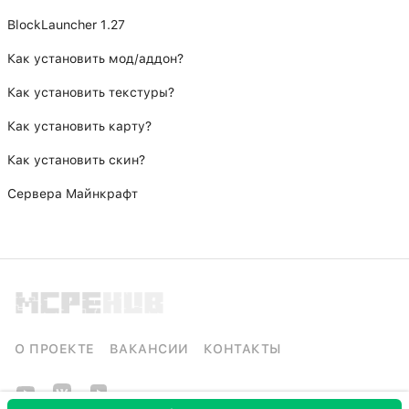
BlockLauncher 1.27
Как установить мод/аддон?
Как установить текстуры?
Как установить карту?
Как установить скин?
Сервера Майнкрафт
О ПРОЕКТЕ
ВАКАНСИИ
КОНТАКТЫ