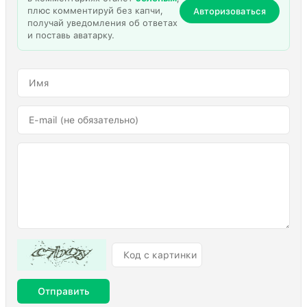
плюс комментируй без капчи,
Авторизоваться
получай уведомления об ответах
и поставь аватарку.
Отправить