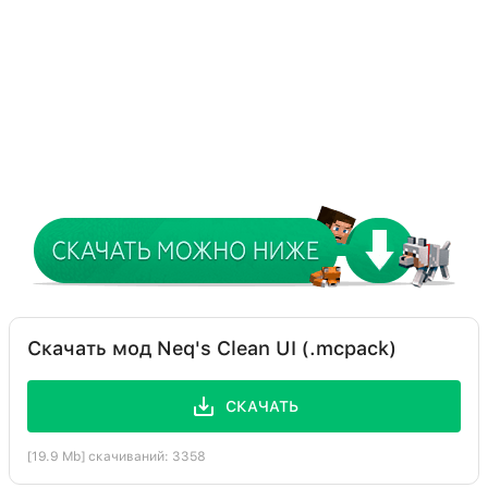
Скачать мод Neq's Clean UI (.mcpack)
СКАЧАТЬ
[19.9 Mb] скачиваний: 3358