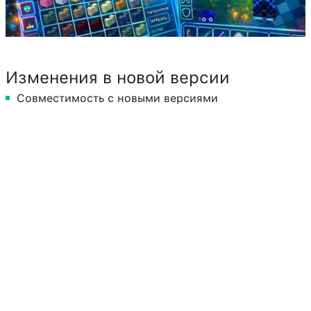
Изменения в новой версии
Совместимость с новыми версиями