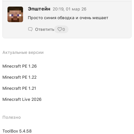
Эпштейн
20:19, 01 мар 26
Просто синия обводка и очень мешает
Ответить
0
Актуальные версии
Minecraft PE 1.26
Minecraft PE 1.22
Minecraft PE 1.21
Minecraft Live 2026
Полезно
ToolBox 5.4.58