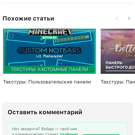
Похожие статьи
Текстуры: Пользовательские панели
Текстуры: Па
Оставить комментарий
Нет аккаунта? Войди — твой ник
в комментариях станет
зелёным
,